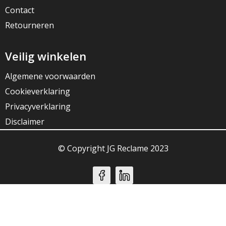
Contact
Retourneren
Veilig winkelen
Algemene voorwaarden
Cookieverklaring
Privacyverklaring
Disclaimer
© Copyright JG Reclame 2023