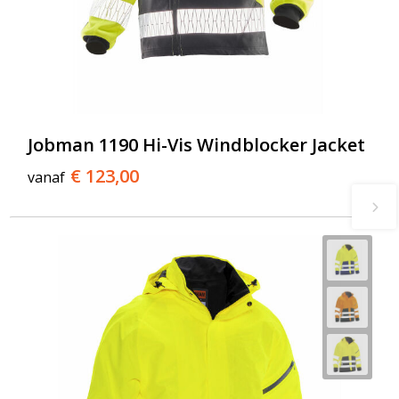
Jobman 1190 Hi-Vis Windblocker Jacket
€ 123,00
vanaf