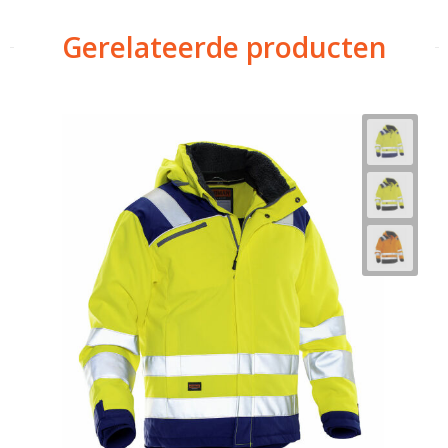
Gerelateerde producten