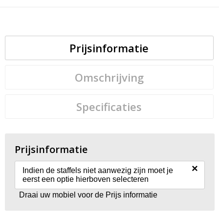
Prijsinformatie
Omschrijving
Specificaties
Prijsinformatie
×
Indien de staffels niet aanwezig zijn moet je
eerst een optie hierboven selecteren
Draai uw mobiel voor de Prijs informatie