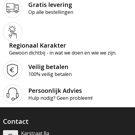
Gratis levering
Op alle bestellingen
Regionaal Karakter
Gewoon dichtbij - in wat we doen en wie we zijn.
Veilig betalen
100% veilig betalen
Persoonlijk Advies
Hulp nodig? Geen probleem!
Contact
Karstraat 8a