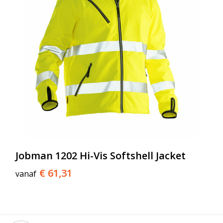
Jobman 1202 Hi-Vis Softshell Jacket
€ 61,31
vanaf