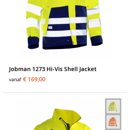
Jobman 1273 Hi-Vis Shell Jacket
€ 169,00
vanaf