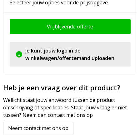
Selecteer jouw opties voor de prijsopgave.
Vrijblijvende offerte
Je kunt jouw logo in de
winkelwagen/offertemand uploaden
Heb je een vraag over dit product?
Wellicht staat jouw antwoord tussen de product
omschrijving of specificaties. Staat jouw vraag er niet
tussen? Neem dan contact met ons op
Neem contact met ons op