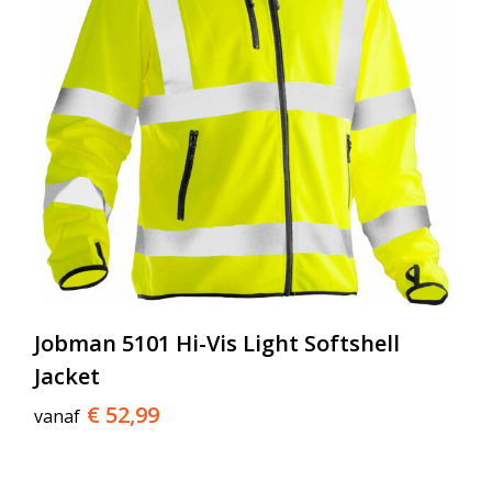
Jobman 5101 Hi-Vis Light Softshell
Jacket
€ 52,99
vanaf