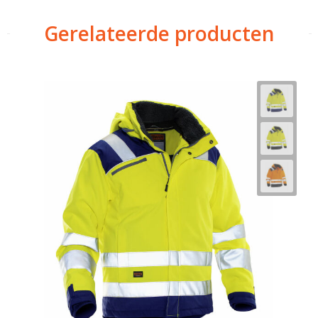
Gerelateerde producten