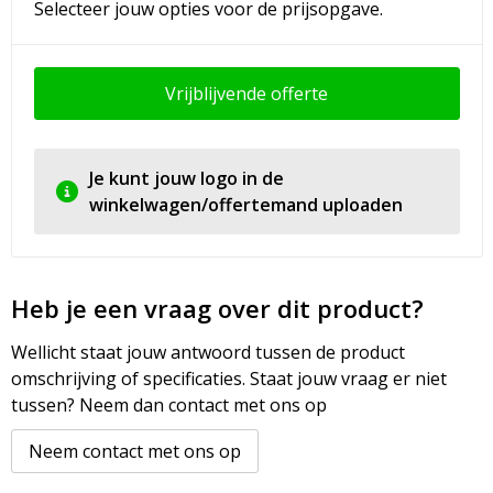
Selecteer jouw opties voor de prijsopgave.
Vrijblijvende offerte
Je kunt jouw logo in de
winkelwagen/offertemand uploaden
Heb je een vraag over dit product?
Wellicht staat jouw antwoord tussen de product
omschrijving of specificaties. Staat jouw vraag er niet
tussen? Neem dan contact met ons op
Neem contact met ons op