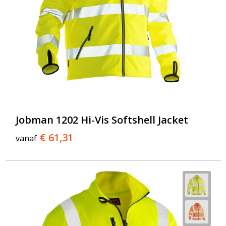
Jobman 1202 Hi-Vis Softshell Jacket
€ 61,31
vanaf