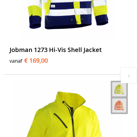
Jobman 1273 Hi-Vis Shell Jacket
€ 169,00
vanaf