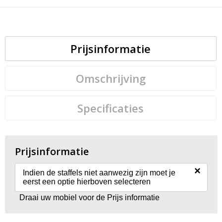
Prijsinformatie
Omschrijving
Specificaties
Prijsinformatie
×
Indien de staffels niet aanwezig zijn moet je
eerst een optie hierboven selecteren
Draai uw mobiel voor de Prijs informatie