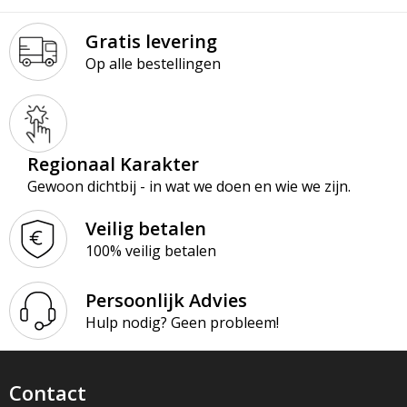
Gratis levering
Op alle bestellingen
Regionaal Karakter
Gewoon dichtbij - in wat we doen en wie we zijn.
Veilig betalen
100% veilig betalen
Persoonlijk Advies
Hulp nodig? Geen probleem!
Contact