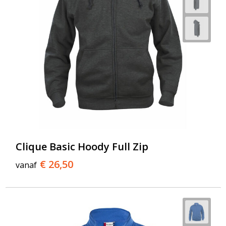
Clique Basic Hoody Full Zip
€ 26,50
vanaf