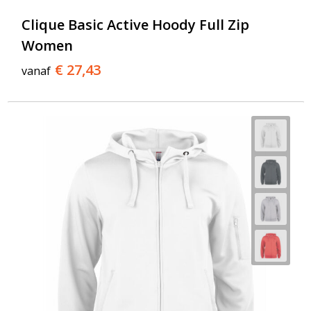
Clique Basic Active Hoody Full Zip
Women
€ 27,43
vanaf