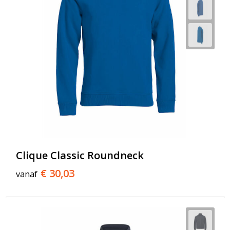
Clique Classic Roundneck
€ 30,03
vanaf