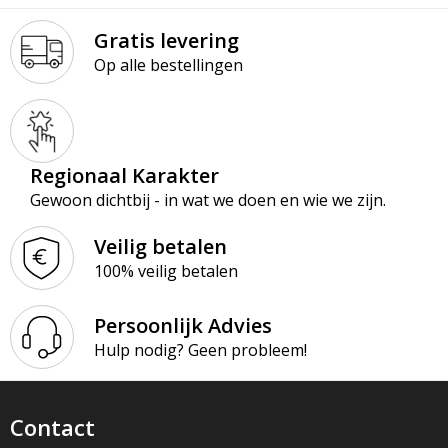
Gratis levering
Op alle bestellingen
Regionaal Karakter
Gewoon dichtbij - in wat we doen en wie we zijn.
Veilig betalen
100% veilig betalen
Persoonlijk Advies
Hulp nodig? Geen probleem!
Contact