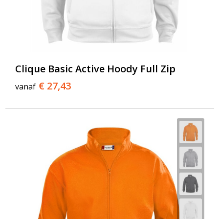
Clique Basic Active Hoody Full Zip
€ 27,43
vanaf