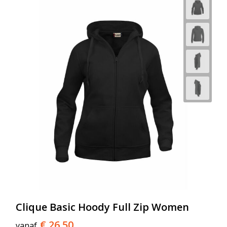
Clique Basic Hoody Full Zip Women
€ 26,50
vanaf