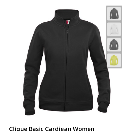
Clique Basic Cardigan Women