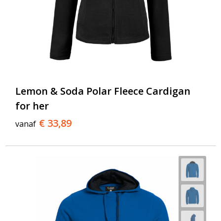
Lemon & Soda Polar Fleece Cardigan
for her
€ 33,89
vanaf