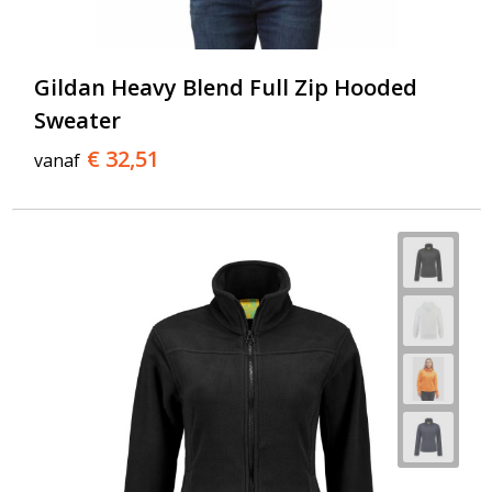
Gildan Heavy Blend Full Zip Hooded
Sweater
€ 32,51
vanaf