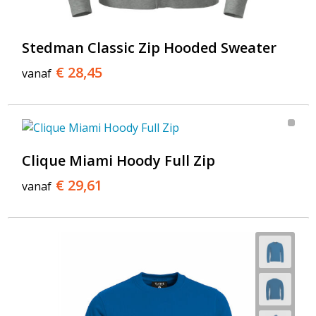
Stedman Classic Zip Hooded Sweater
€ 28,45
vanaf
Clique Miami Hoody Full Zip
€ 29,61
vanaf