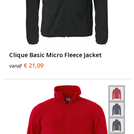
Clique Basic Micro Fleece Jacket
€ 21,09
vanaf