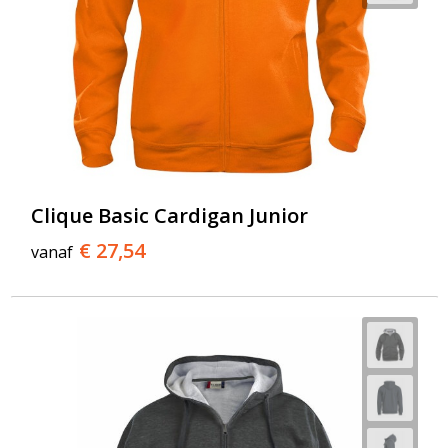
Clique Basic Cardigan Junior
€ 27,54
vanaf