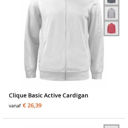
Clique Basic Active Cardigan
€ 26,39
vanaf