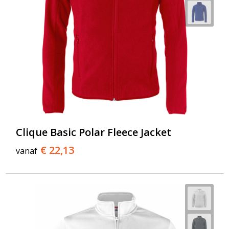
Clique Basic Polar Fleece Jacket
€ 22,13
vanaf