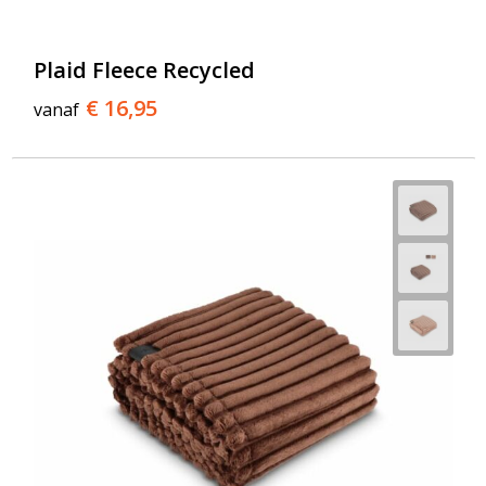
Plaid Fleece Recycled
€ 16,95
vanaf