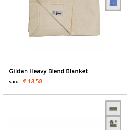
Gildan Heavy Blend Blanket
€ 18,58
vanaf