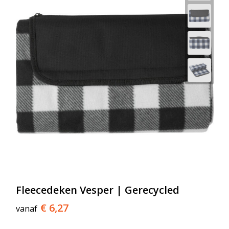
Fleecedeken Vesper | Gerecycled
€ 6,27
vanaf