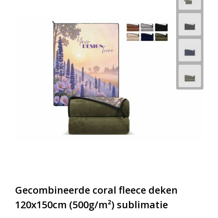
Gecombineerde coral fleece deken
120x150cm (500g/m²) sublimatie