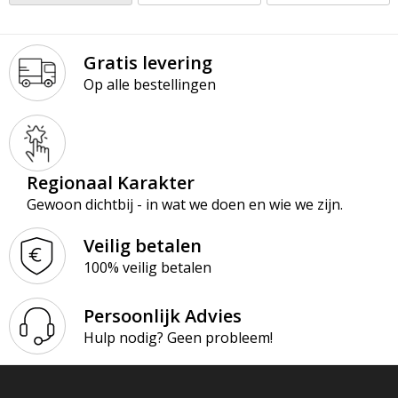
Gratis levering
Op alle bestellingen
Regionaal Karakter
Gewoon dichtbij - in wat we doen en wie we zijn.
Veilig betalen
100% veilig betalen
Persoonlijk Advies
Hulp nodig? Geen probleem!