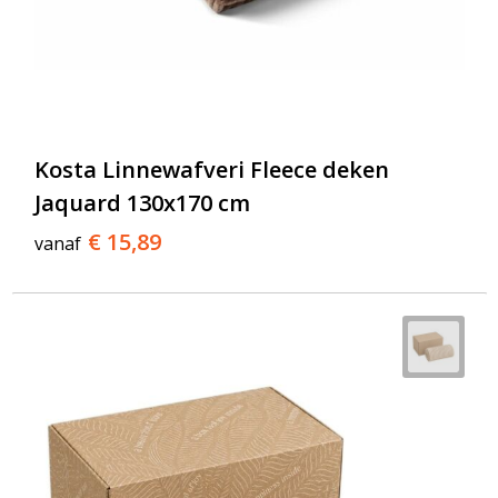
Kosta Linnewafveri Fleece deken
Jaquard 130x170 cm
€ 15,89
vanaf