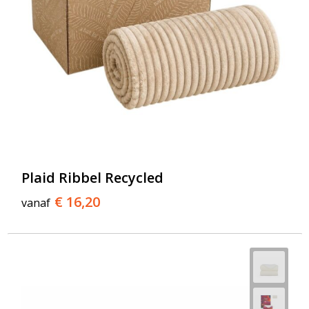
Plaid Ribbel Recycled
€ 16,20
vanaf