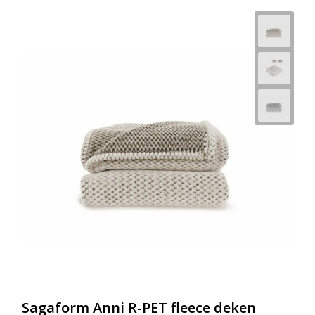
Sagaform Anni R-PET fleece deken