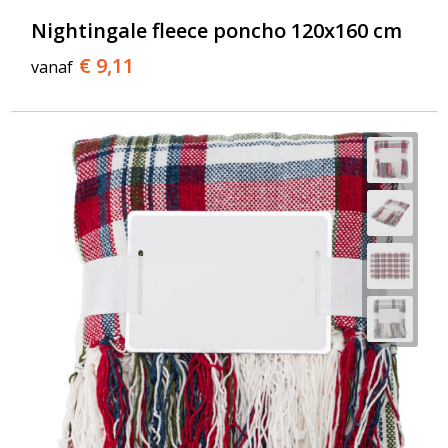
Nightingale fleece poncho 120x160 cm
€ 9,11
vanaf