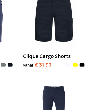
Clique Cargo Shorts
€ 31,90
vanaf