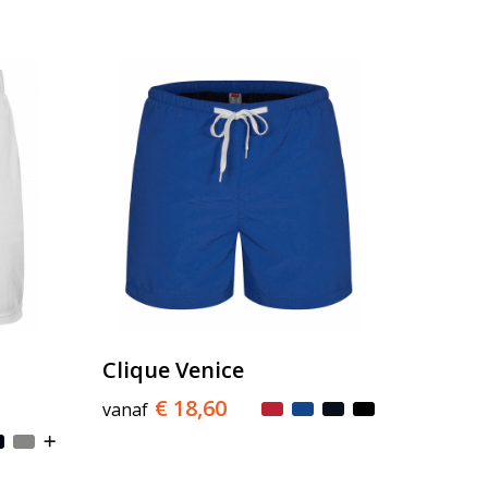
Clique Venice
€ 18,60
vanaf