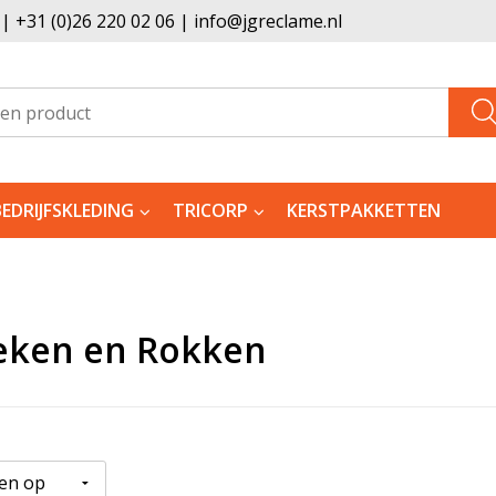
 +31 (0)26 220 02 06 | info@jgreclame.nl
BEDRIJFSKLEDING
TRICORP
KERSTPAKKETTEN
eken en Rokken