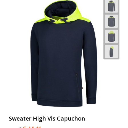
Sweater High Vis Capuchon