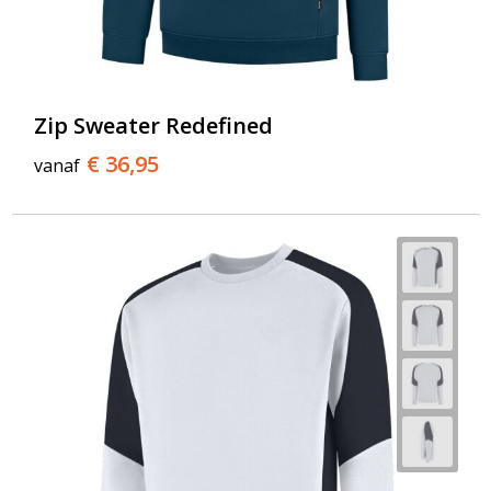
Zip Sweater Redefined
€ 36,95
vanaf