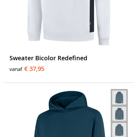
Sweater Bicolor Redefined
€ 37,95
vanaf