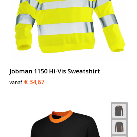
Jobman 1150 Hi-Vis Sweatshirt
€ 34,67
vanaf