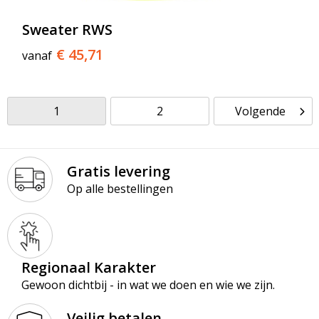
Sweater RWS
€ 45,71
vanaf
1
2
Volgende
Gratis levering
Op alle bestellingen
Regionaal Karakter
Gewoon dichtbij - in wat we doen en wie we zijn.
Veilig betalen