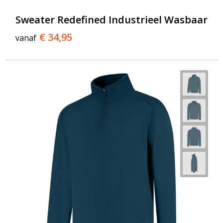
Sweater Redefined Industrieel Wasbaar
€ 34,95
vanaf