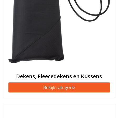
Dekens, Fleecedekens en Kussens
Bekijk categorie