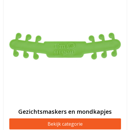
Gezichtsmaskers en mondkapjes
Bekijk categorie