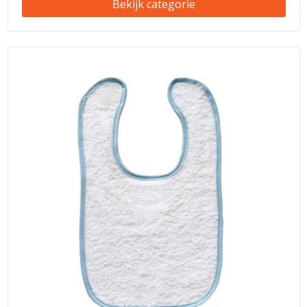
Bekijk categorie