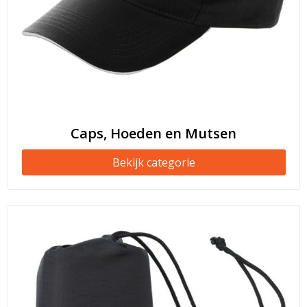
Caps, Hoeden en Mutsen
Bekijk categorie