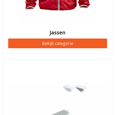
Jassen
Bekijk categorie