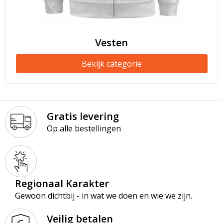
Vesten
Bekijk categorie
Gratis levering
Op alle bestellingen
Regionaal Karakter
Gewoon dichtbij - in wat we doen en wie we zijn.
Veilig betalen