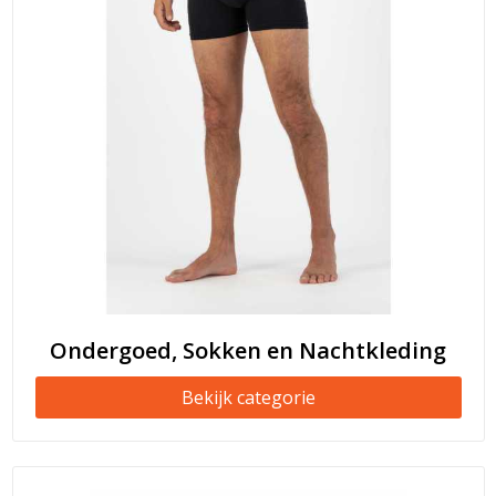
Ondergoed, Sokken en Nachtkleding
Bekijk categorie