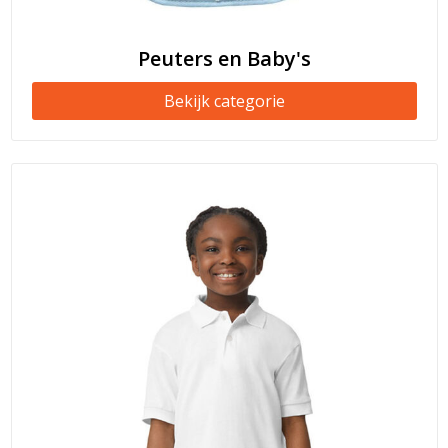
Peuters en Baby's
Bekijk categorie