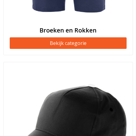
Broeken en Rokken
Bekijk categorie