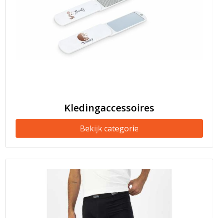
Kledingaccessoires
Bekijk categorie