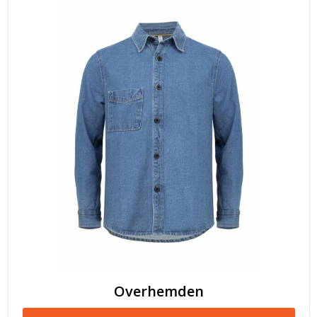
Overhemden