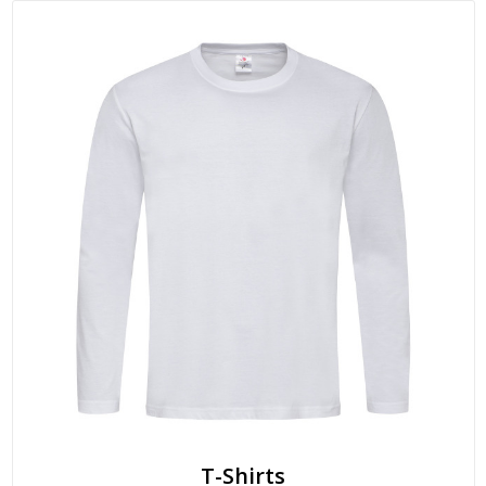
T-Shirts