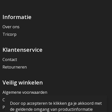
Informatie
Over ons
Tricorp
Klantenservice
Contact
Retourneren
Veilig winkelen
Algemene voorwaarden
Cookieverklaring
Door op accepteren te klikken ga je akkoord met
Privacyverklaring
de geldende omgang van productinformatie