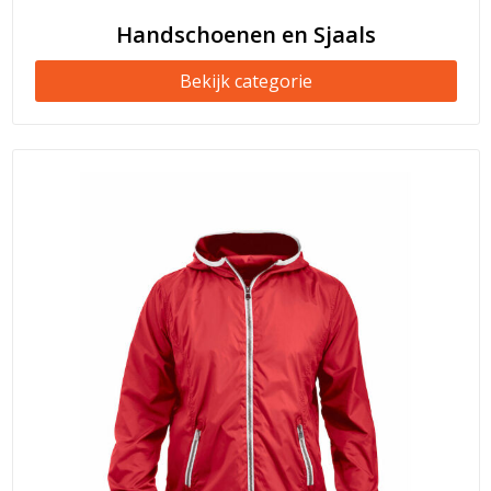
Handschoenen en Sjaals
Bekijk categorie