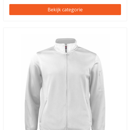
Bekijk categorie