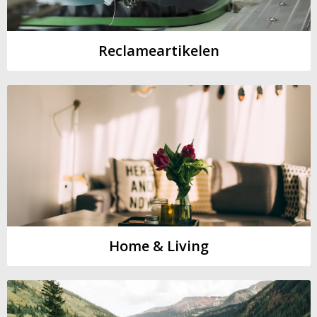
Reclameartikelen
Home & Living