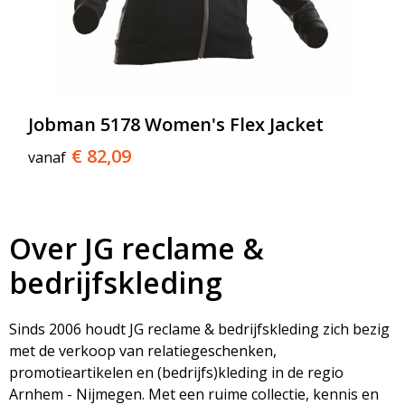
Jobman 5178 Women's Flex Jacket
€ 82,09
vanaf
Over JG reclame &
bedrijfskleding
Sinds 2006 houdt JG reclame & bedrijfskleding zich bezig
met de verkoop van relatiegeschenken,
promotieartikelen en (bedrijfs)kleding in de regio
Arnhem - Nijmegen. Met een ruime collectie, kennis en