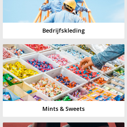
Bedrijfskleding
Mints & Sweets