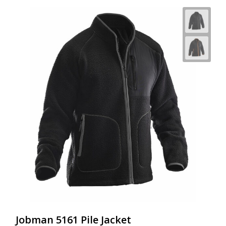
Jobman 5161 Pile Jacket