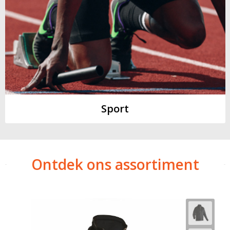
Sport
Ontdek ons assortiment