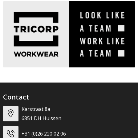
Contact
Karstraat 8a
6851 DH Huissen
+31 (0)26 220 02 06