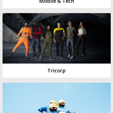
Mobile & Tech
Tricorp