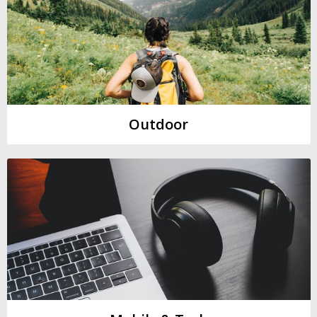
Outdoor