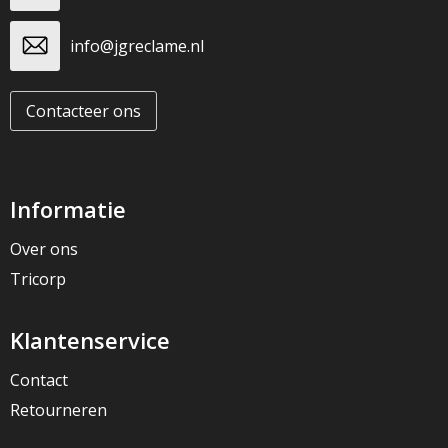
info@jgreclame.nl
Contacteer ons
Informatie
Over ons
Tricorp
Klantenservice
Contact
Retourneren