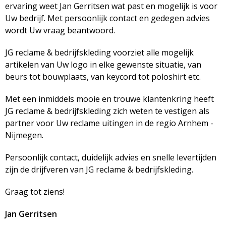
ervaring weet Jan Gerritsen wat past en mogelijk is voor
Uw bedrijf. Met persoonlijk contact en gedegen advies
wordt Uw vraag beantwoord.
JG reclame & bedrijfskleding voorziet alle mogelijk
artikelen van Uw logo in elke gewenste situatie, van
beurs tot bouwplaats, van keycord tot poloshirt etc.
Met een inmiddels mooie en trouwe klantenkring heeft
JG reclame & bedrijfskleding zich weten te vestigen als
partner voor Uw reclame uitingen in de regio Arnhem -
Nijmegen.
Persoonlijk contact, duidelijk advies en snelle levertijden
zijn de drijfveren van JG reclame & bedrijfskleding.
Graag tot ziens!
Jan Gerritsen