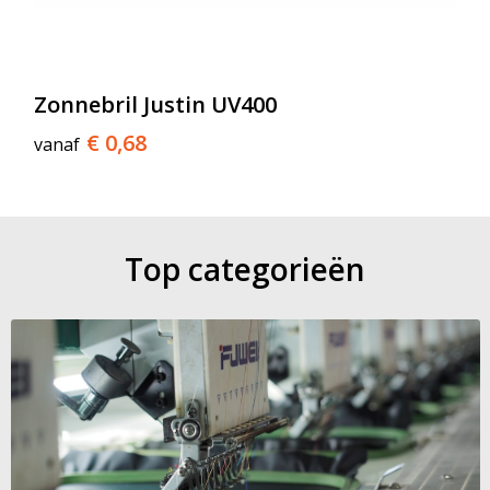
Zonnebril Justin UV400
€ 0,68
vanaf
Top categorieën