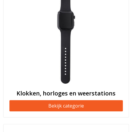
Klokken, horloges en weerstations
Bekijk categorie