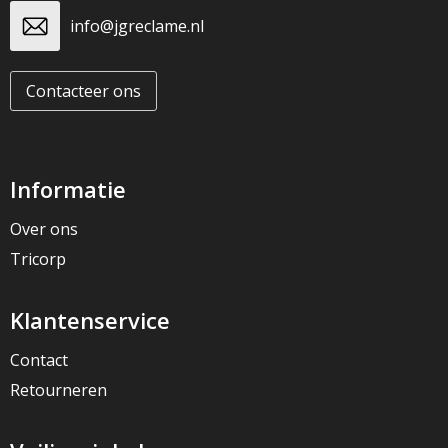
info@jgreclame.nl
Contacteer ons
Informatie
Over ons
Tricorp
Klantenservice
Contact
Retourneren