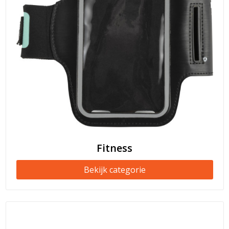
Fitness
Bekijk categorie