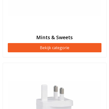
Mints & Sweets
Bekijk categorie