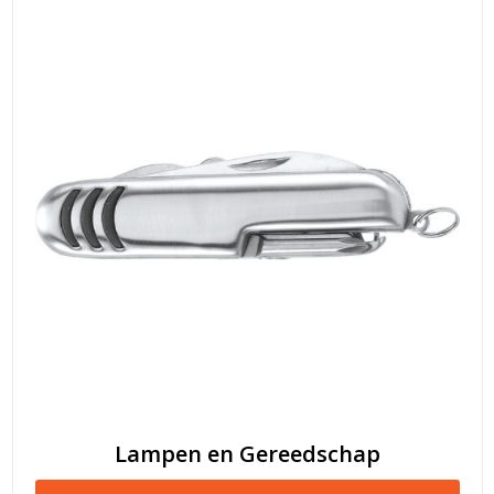
Lampen en Gereedschap