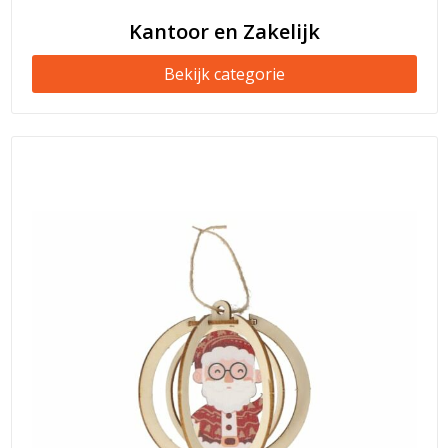
Kantoor en Zakelijk
Bekijk categorie