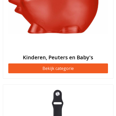
Kinderen, Peuters en Baby's
Bekijk categorie