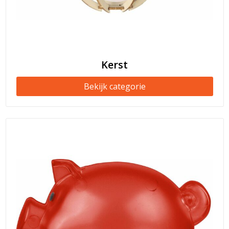
Kerst
Bekijk categorie