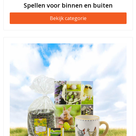
Spellen voor binnen en buiten
Bekijk categorie