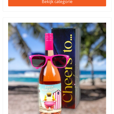
Bekijk categorie