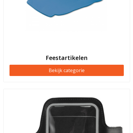
Feestartikelen
Bekijk categorie