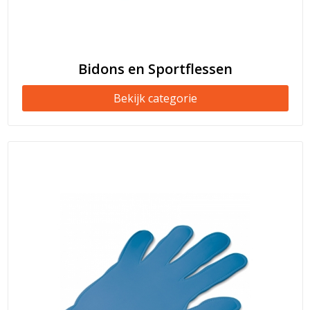
Bidons en Sportflessen
Bekijk categorie