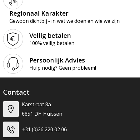
Regionaal Karakter
Gewoon dichtbij - in wat we doen en wie we zijn.
Veilig betalen
100% veilig betalen
Persoonlijk Advies
Hulp nodig? Geen probleem!
Contact
Karstraat 8a
6851 DH Huissen
+31 (0)26 220 02 06