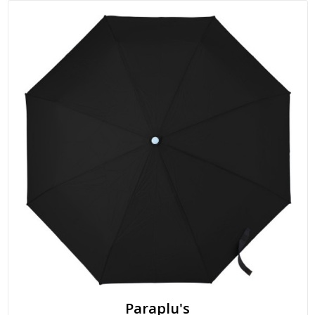
Paraplu's