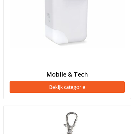
Mobile & Tech
Bekijk categorie