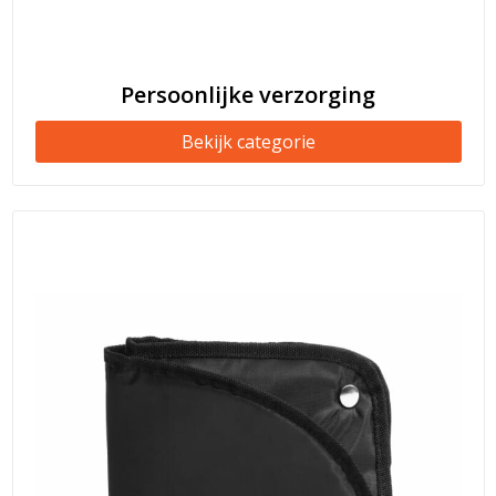
Persoonlijke verzorging
Bekijk categorie