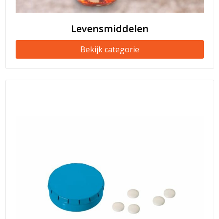
Levensmiddelen
Bekijk categorie