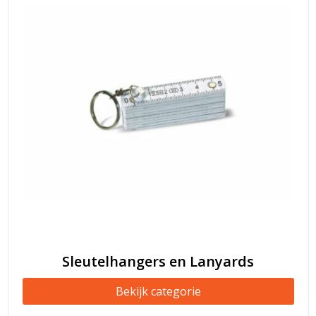
Sleutelhangers en Lanyards
Bekijk categorie