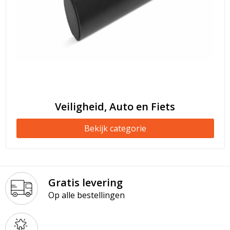
Veiligheid, Auto en Fiets
Bekijk categorie
Gratis levering
Op alle bestellingen