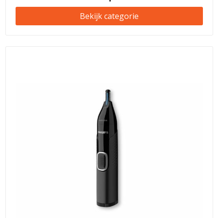
Bekijk categorie