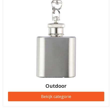
Outdoor
Bekijk categorie