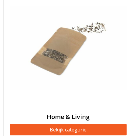
Home & Living
Bekijk categorie