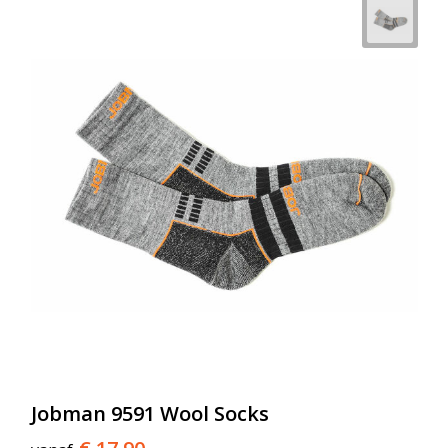
Jobman 9591 Wool Socks