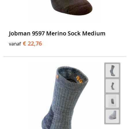
Jobman 9597 Merino Sock Medium
€ 22,76
vanaf