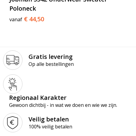
Poloneck
€ 44,50
vanaf
Gratis levering
Op alle bestellingen
Regionaal Karakter
Gewoon dichtbij - in wat we doen en wie we zijn.
Veilig betalen
100% veilig betalen