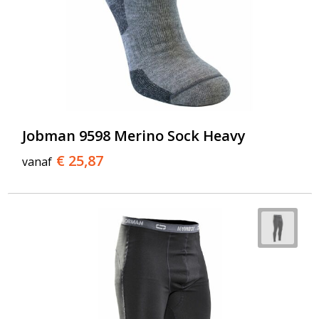
Jobman 9598 Merino Sock Heavy
€ 25,87
vanaf