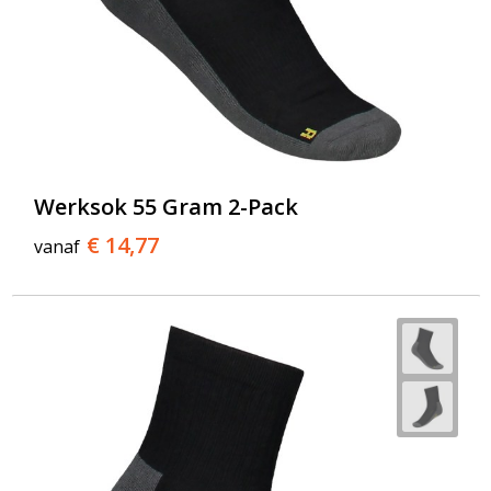
Werksok 55 Gram 2-Pack
€ 14,77
vanaf