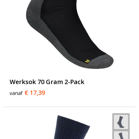
Werksok 70 Gram 2-Pack
€ 17,39
vanaf