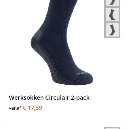
Werksokken Circulair 2-pack
€ 17,39
vanaf