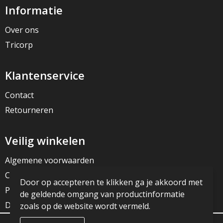
Informatie
Over ons
Tricorp
Klantenservice
Contact
Retourneren
Veilig winkelen
Algemene voorwaarden
Cookieverklaring
Door op accepteren te klikken ga je akkoord met
Privacyverklaring
de geldende omgang van productinformatie
Disclaimer
zoals op de website wordt vermeld.