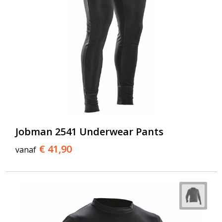
Jobman 2541 Underwear Pants
€ 41,90
vanaf