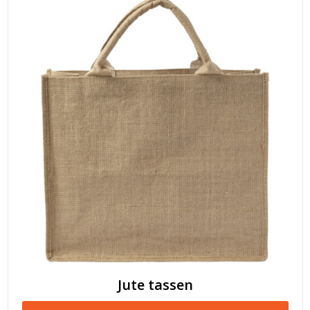
Jute tassen