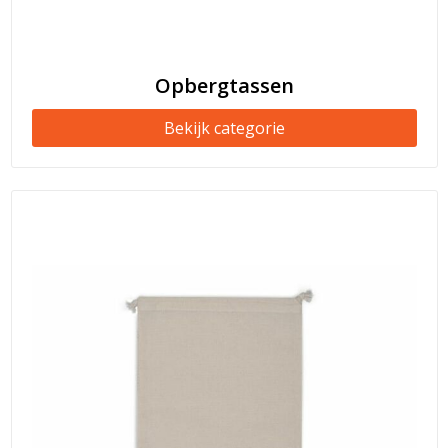
Opbergtassen
Bekijk categorie