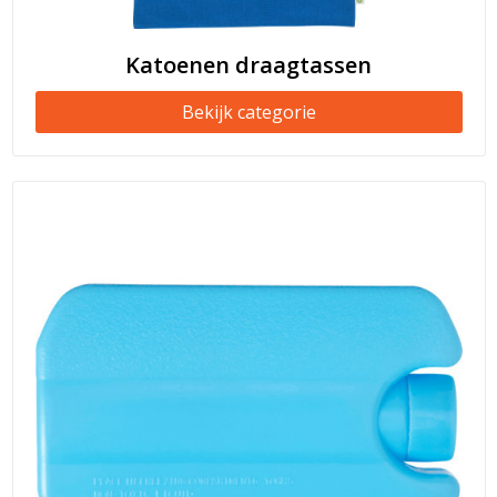
Katoenen draagtassen
Bekijk categorie