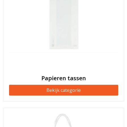
Papieren tassen
Bekijk categorie