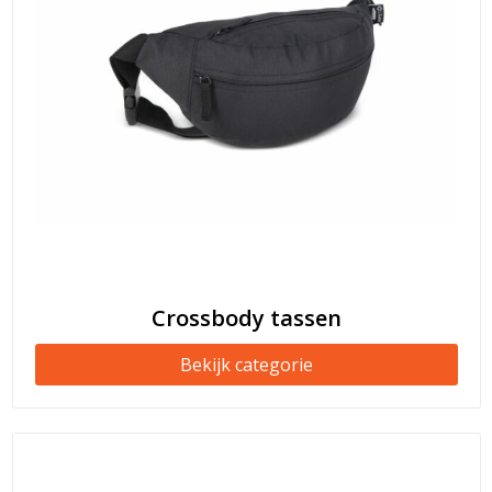
Crossbody tassen
Bekijk categorie