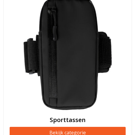
Sporttassen
Bekijk categorie