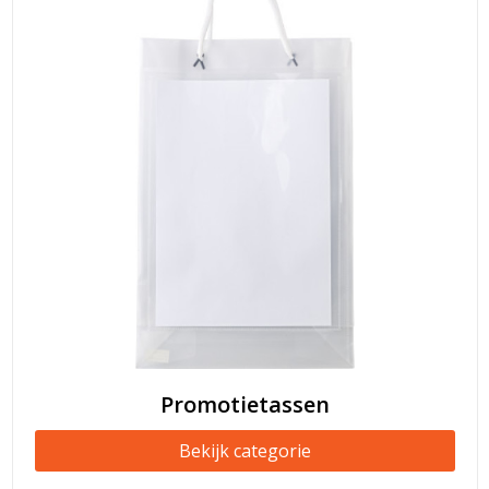
Promotietassen
Bekijk categorie