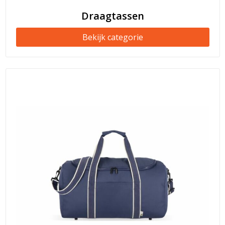
Draagtassen
Bekijk categorie