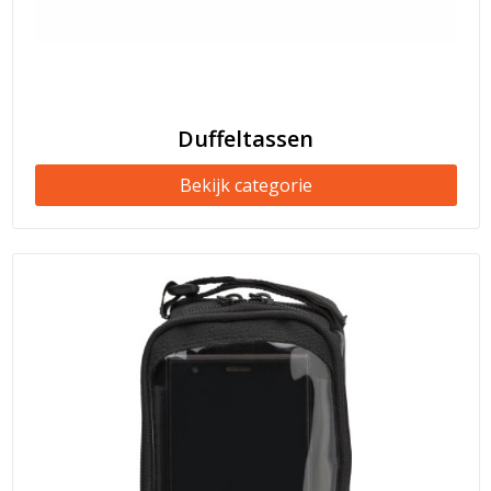
Duffeltassen
Bekijk categorie