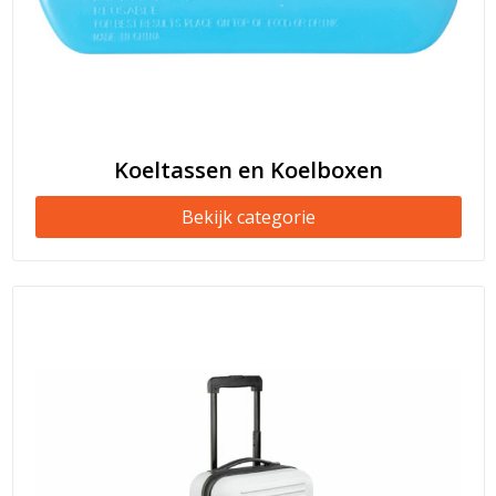
Koeltassen en Koelboxen
Bekijk categorie