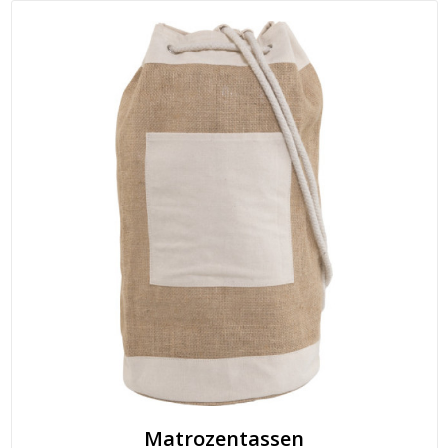
Matrozentassen