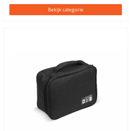
Bekijk categorie