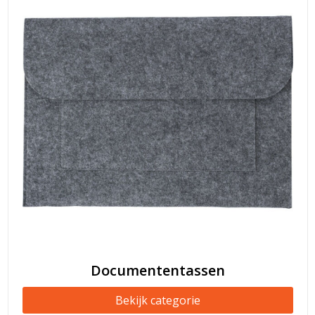
Documententassen
Bekijk categorie