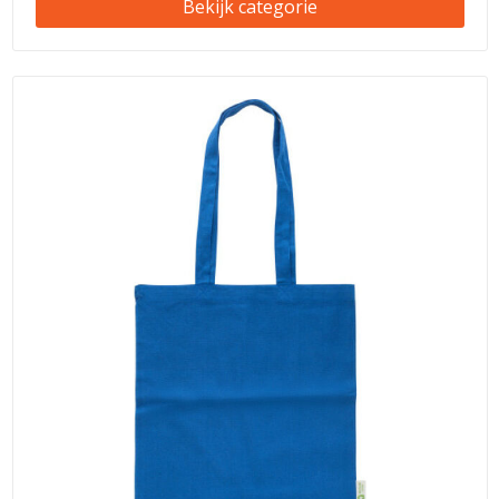
Bekijk categorie