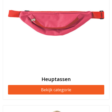
Heuptassen
Bekijk categorie