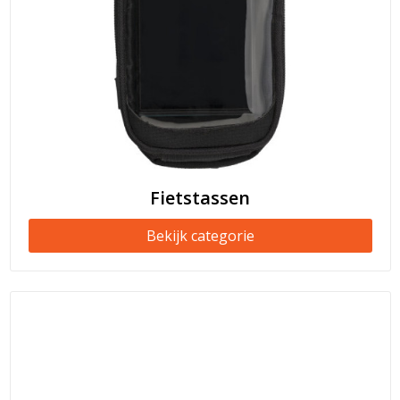
Fietstassen
Bekijk categorie