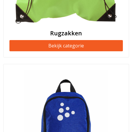
Rugzakken
Bekijk categorie