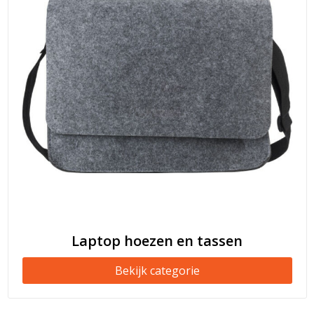
Laptop hoezen en tassen
Bekijk categorie