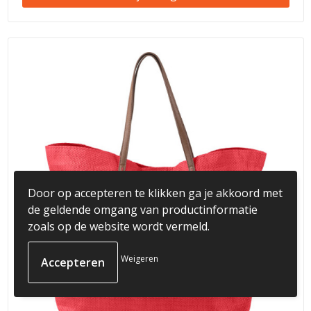
Door op accepteren te klikken ga je akkoord met
de geldende omgang van productinformatie
zoals op de website wordt vermeld.
Weigeren