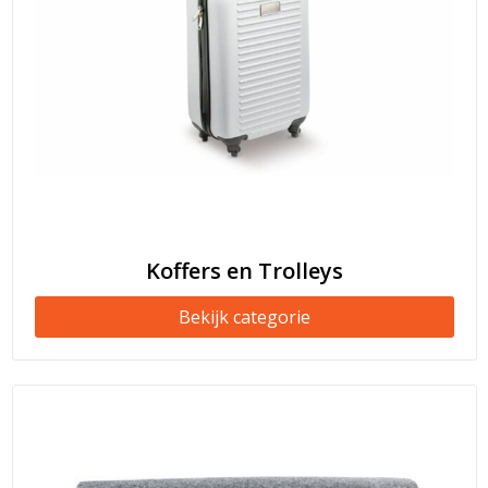
Koffers en Trolleys
Bekijk categorie