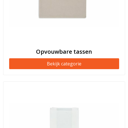
Opvouwbare tassen
Bekijk categorie