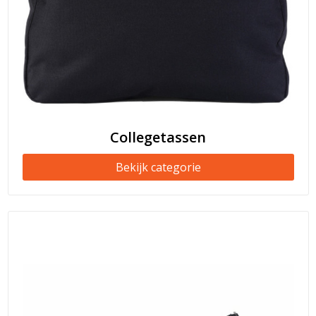
Collegetassen
Bekijk categorie