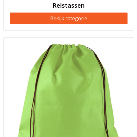
Reistassen
Bekijk categorie