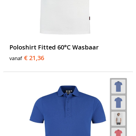
Poloshirt Fitted 60°C Wasbaar
€ 21,36
vanaf