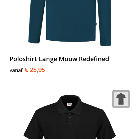
Poloshirt Lange Mouw Redefined
€ 25,95
vanaf