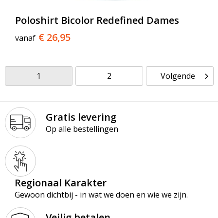
Poloshirt Bicolor Redefined Dames
€ 26,95
vanaf
1
2
Volgende
Gratis levering
Op alle bestellingen
Regionaal Karakter
Gewoon dichtbij - in wat we doen en wie we zijn.
Veilig betalen