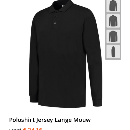
Poloshirt Jersey Lange Mouw
€ 24,16