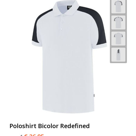
Poloshirt Bicolor Redefined