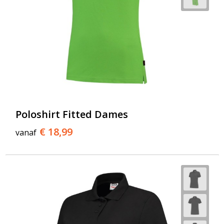
Poloshirt Fitted Dames
€ 18,99
vanaf