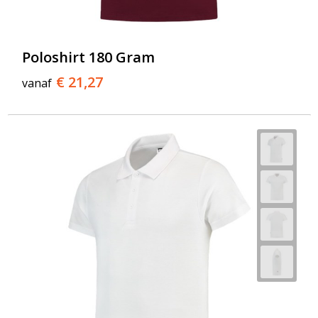
Poloshirt 180 Gram
€ 21,27
vanaf