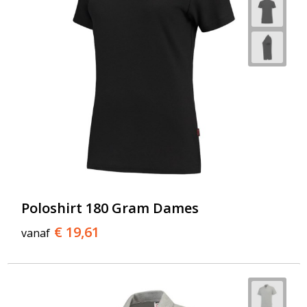
Poloshirt 180 Gram Dames
€ 19,61
vanaf