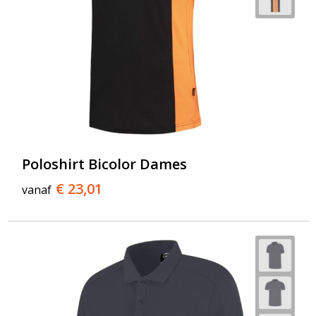
Poloshirt Bicolor Dames
€ 23,01
vanaf