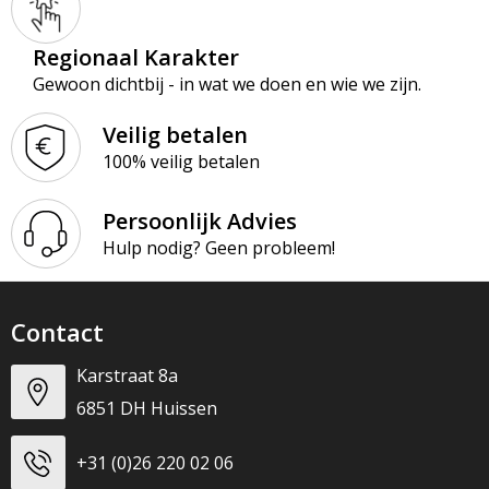
Regionaal Karakter
Gewoon dichtbij - in wat we doen en wie we zijn.
Veilig betalen
100% veilig betalen
Persoonlijk Advies
Hulp nodig? Geen probleem!
Contact
Karstraat 8a
6851 DH Huissen
+31 (0)26 220 02 06