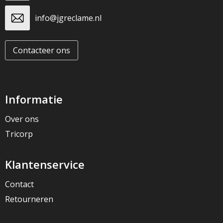
info@jgreclame.nl
Contacteer ons
Informatie
Over ons
Tricorp
Klantenservice
Contact
Retourneren