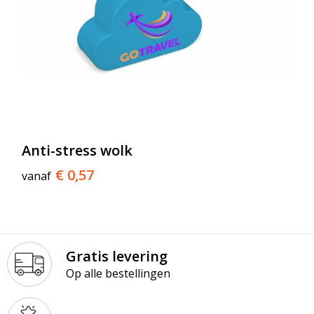
Anti-stress wolk
€ 0,57
vanaf
Gratis levering
Op alle bestellingen