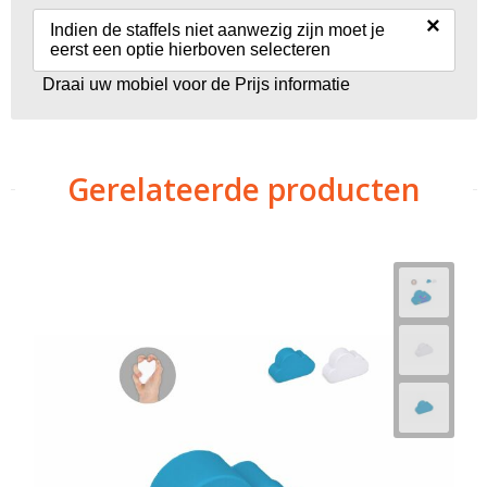
×
Indien de staffels niet aanwezig zijn moet je
eerst een optie hierboven selecteren
Draai uw mobiel voor de Prijs informatie
Gerelateerde producten