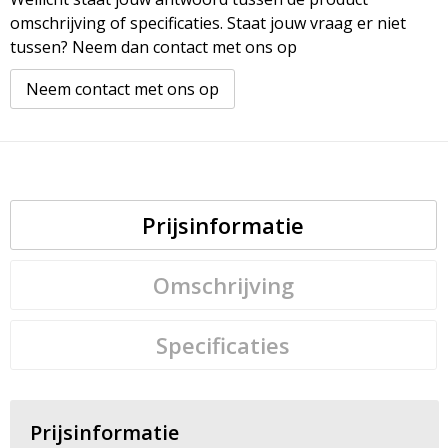
omschrijving of specificaties. Staat jouw vraag er niet
tussen? Neem dan contact met ons op
Neem contact met ons op
Prijsinformatie
Omschrijving
Specificaties
Prijsinformatie