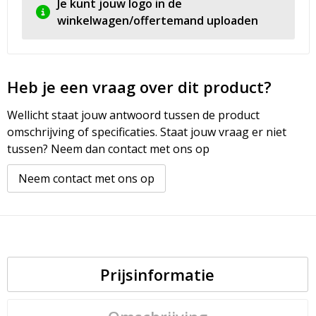
Je kunt jouw logo in de
winkelwagen/offertemand uploaden
Heb je een vraag over dit product?
Wellicht staat jouw antwoord tussen de product
omschrijving of specificaties. Staat jouw vraag er niet
tussen? Neem dan contact met ons op
Neem contact met ons op
Prijsinformatie