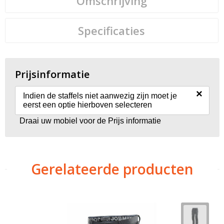
Omschrijving
Specificaties
Prijsinformatie
×
Indien de staffels niet aanwezig zijn moet je
eerst een optie hierboven selecteren
Draai uw mobiel voor de Prijs informatie
Gerelateerde producten