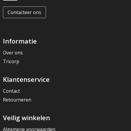
Contacteer ons
Informatie
Over ons
Tricorp
Klantenservice
Contact
Retourneren
Veilig winkelen
Algemene voorwaarden