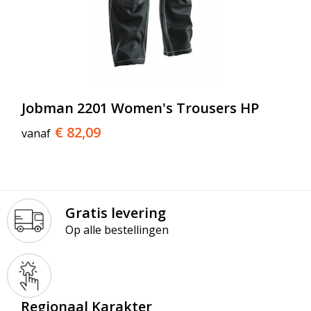
Jobman 2201 Women's Trousers HP
€ 82,09
vanaf
Gratis levering
Op alle bestellingen
Regionaal Karakter