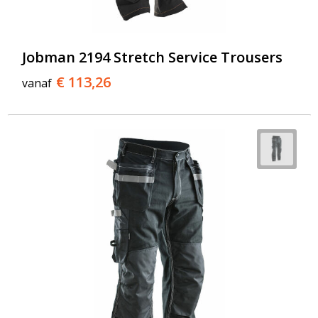
Jobman 2194 Stretch Service Trousers
€ 113,26
vanaf