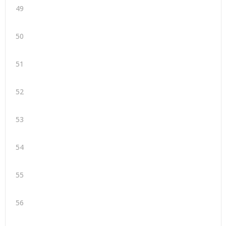
49
50
51
52
53
54
55
56