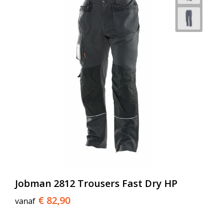
Jobman 2812 Trousers Fast Dry HP
€ 82,90
vanaf