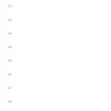
27
42
43
44
45
46
47
48