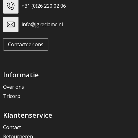
+31 (0)26 220 02 06
info@jgreclame.nl
Contacteer ons
Informatie
Over ons
Tricorp
Klantenservice
Contact
Retourneren