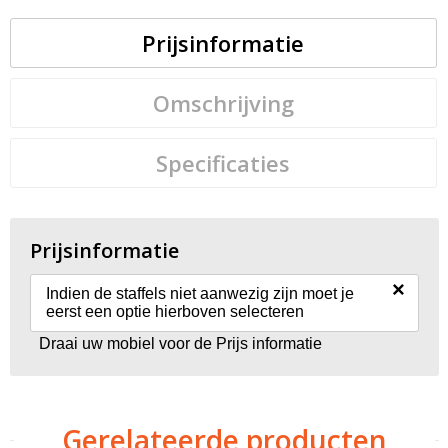
Prijsinformatie
Omschrijving
Specificaties
Prijsinformatie
×
Indien de staffels niet aanwezig zijn moet je
eerst een optie hierboven selecteren
Draai uw mobiel voor de Prijs informatie
Gerelateerde producten