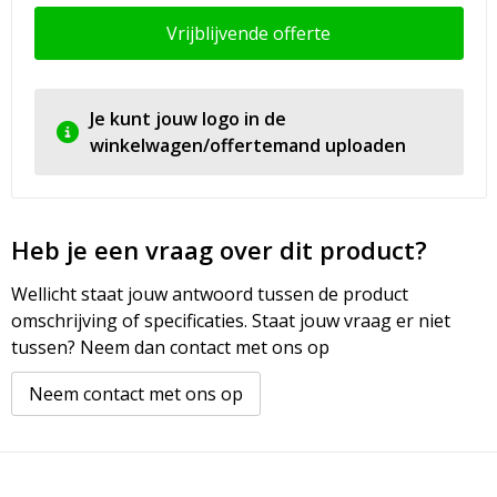
Vrijblijvende offerte
Je kunt jouw logo in de
winkelwagen/offertemand uploaden
Heb je een vraag over dit product?
Wellicht staat jouw antwoord tussen de product
omschrijving of specificaties. Staat jouw vraag er niet
tussen? Neem dan contact met ons op
Neem contact met ons op