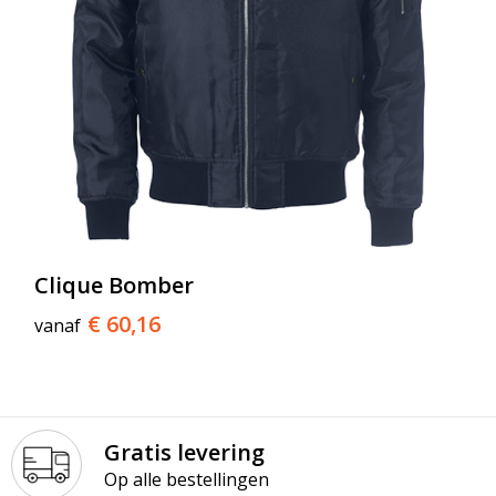
Clique Bomber
€ 60,16
vanaf
Gratis levering
Op alle bestellingen