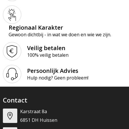
Regionaal Karakter
Gewoon dichtbij - in wat we doen en wie we zijn.
Veilig betalen
100% veilig betalen
Persoonlijk Advies
Hulp nodig? Geen probleem!
Contact
Karstraat 8a
6851 DH Huissen