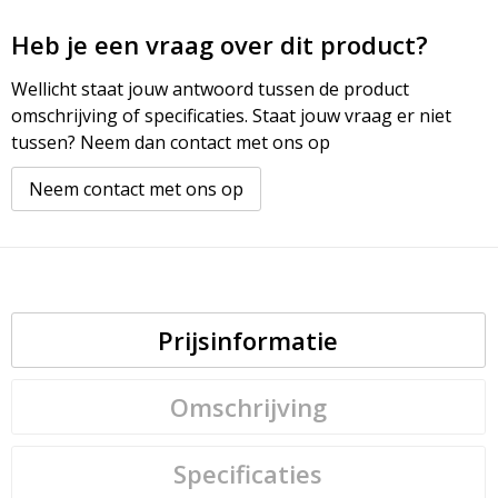
Heb je een vraag over dit product?
Wellicht staat jouw antwoord tussen de product
omschrijving of specificaties. Staat jouw vraag er niet
tussen? Neem dan contact met ons op
Neem contact met ons op
Prijsinformatie
Omschrijving
Specificaties