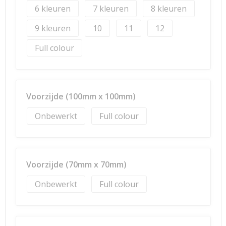
6
7
8
9
10
11
12
Full colour
Voorzijde (100mm x 100mm)
Onbewerkt
Full colour
Voorzijde (70mm x 70mm)
Onbewerkt
Full colour