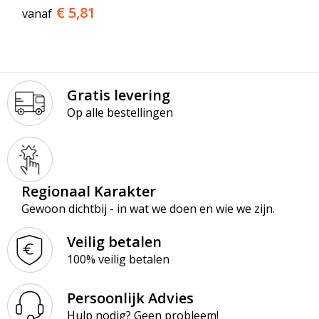
€ 5,81
vanaf
Gratis levering
Op alle bestellingen
Regionaal Karakter
Gewoon dichtbij - in wat we doen en wie we zijn.
Veilig betalen
100% veilig betalen
Persoonlijk Advies
Hulp nodig? Geen probleem!