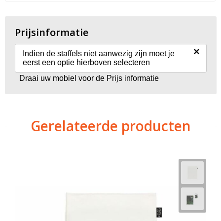
Prijsinformatie
×
Indien de staffels niet aanwezig zijn moet je
eerst een optie hierboven selecteren
Draai uw mobiel voor de Prijs informatie
Gerelateerde producten