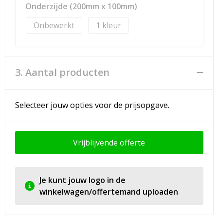
Onderzijde (200mm x 100mm)
Onbewerkt
1
3. Aantal producten
Selecteer jouw opties voor de prijsopgave.
Vrijblijvende offerte
Je kunt jouw logo in de
winkelwagen/offertemand uploaden