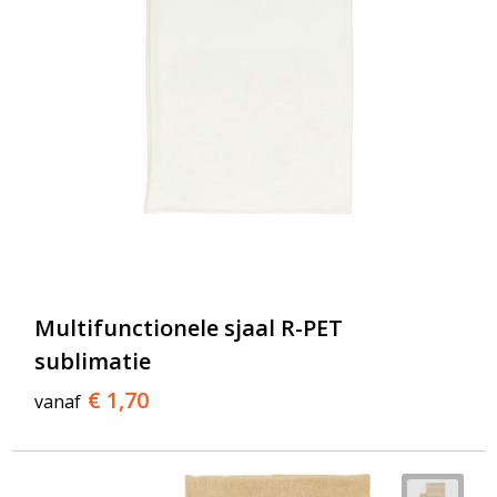
Multifunctionele sjaal R-PET
sublimatie
€ 1,70
vanaf