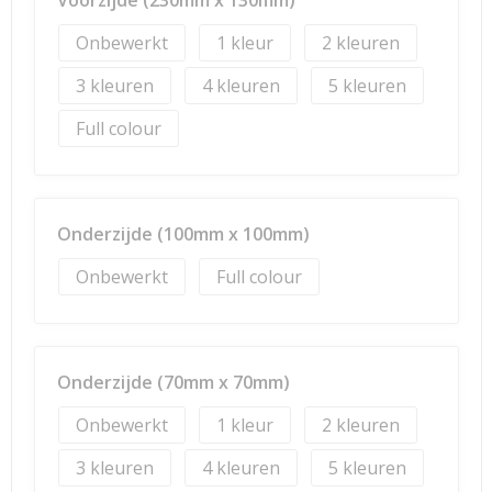
Voorzijde (230mm x 130mm)
Onbewerkt
1
2
3
4
5
Full colour
Onderzijde (100mm x 100mm)
Onbewerkt
Full colour
Onderzijde (70mm x 70mm)
Onbewerkt
1
2
3
4
5