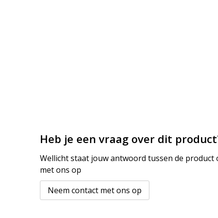
Heb je een vraag over dit product
Wellicht staat jouw antwoord tussen de product o
met ons op
Neem contact met ons op