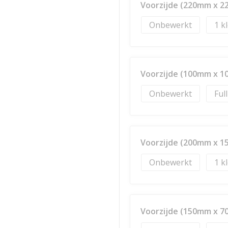
Voorzijde (220mm x 
Onbewerkt
1
Voorzijde (100mm x 
Onbewerkt
Ful
Voorzijde (200mm x 
Onbewerkt
1
Voorzijde (150mm x 