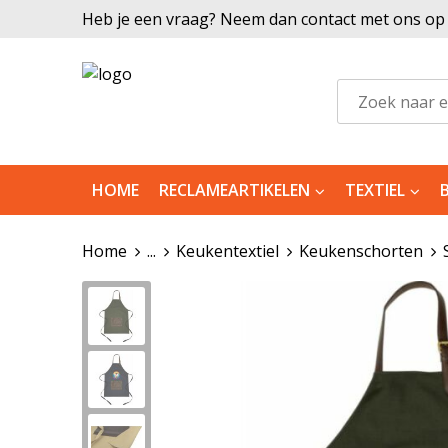
Heb je een vraag? Neem dan contact met ons op |
HOME
RECLAMEARTIKELEN
TEXTIEL
Home
...
Keukentextiel
Keukenschorten