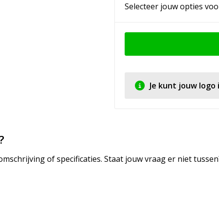
Selecteer jouw opties voo
Je kunt jouw logo
?
mschrijving of specificaties. Staat jouw vraag er niet tuss