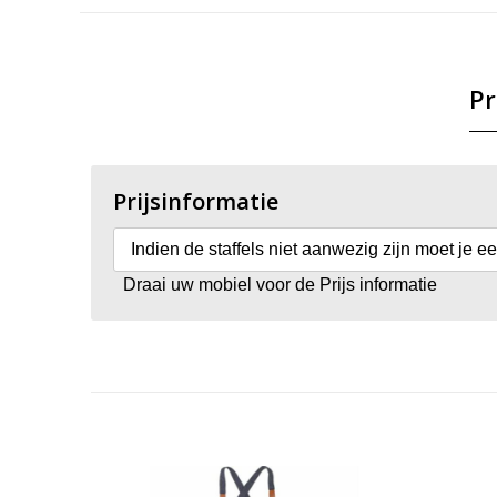
Pr
Prijsinformatie
Indien de staffels niet aanwezig zijn moet je e
Draai uw mobiel voor de Prijs informatie