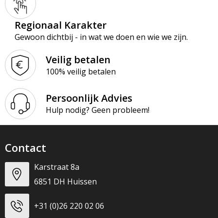
Regionaal Karakter
Gewoon dichtbij - in wat we doen en wie we zijn.
Veilig betalen
100% veilig betalen
Persoonlijk Advies
Hulp nodig? Geen probleem!
Contact
Karstraat 8a
6851 DH Huissen
+31 (0)26 220 02 06