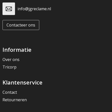
info@jgreclame.nl
Contacteer ons
Informatie
Over ons
Tricorp
Klantenservice
Contact
Retourneren