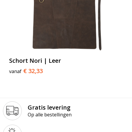
Schort Nori | Leer
€ 32,33
vanaf
Gratis levering
Op alle bestellingen