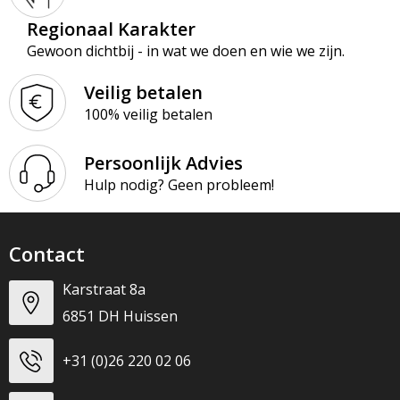
Regionaal Karakter
Gewoon dichtbij - in wat we doen en wie we zijn.
Veilig betalen
100% veilig betalen
Persoonlijk Advies
Hulp nodig? Geen probleem!
Contact
Karstraat 8a
6851 DH Huissen
+31 (0)26 220 02 06