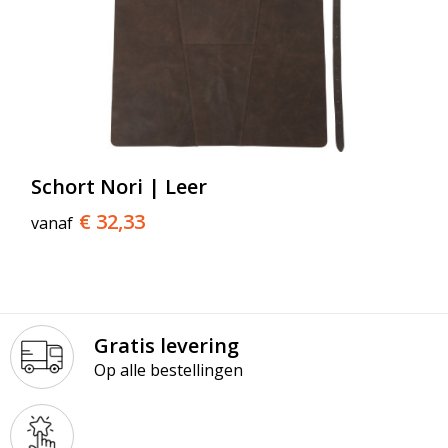
Schort Nori | Leer
€ 32,33
vanaf
Gratis levering
Op alle bestellingen