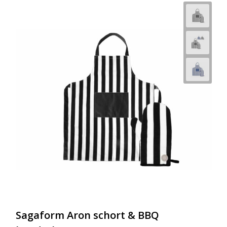
Sagaform Aron schort & BBQ