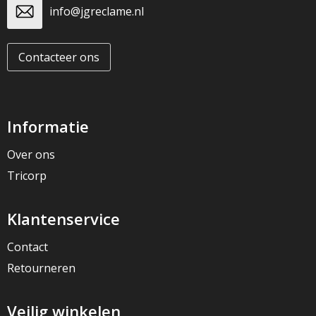
info@jgreclame.nl
Contacteer ons
Informatie
Over ons
Tricorp
Klantenservice
Contact
Retourneren
Veilig winkelen