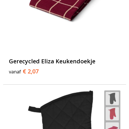
Gerecycled Eliza Keukendoekje
€ 2,07
vanaf