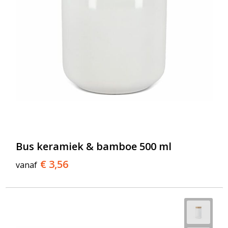
Bus keramiek & bamboe 500 ml
€ 3,56
vanaf