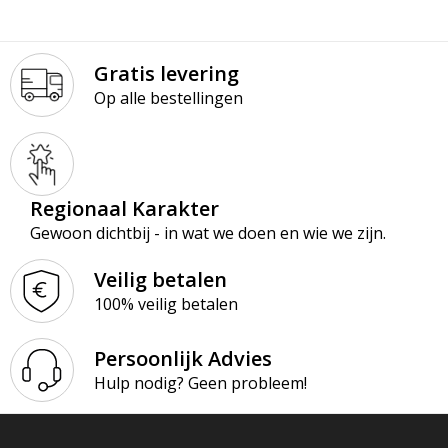
Gratis levering
Op alle bestellingen
Regionaal Karakter
Gewoon dichtbij - in wat we doen en wie we zijn.
Veilig betalen
100% veilig betalen
Persoonlijk Advies
Hulp nodig? Geen probleem!