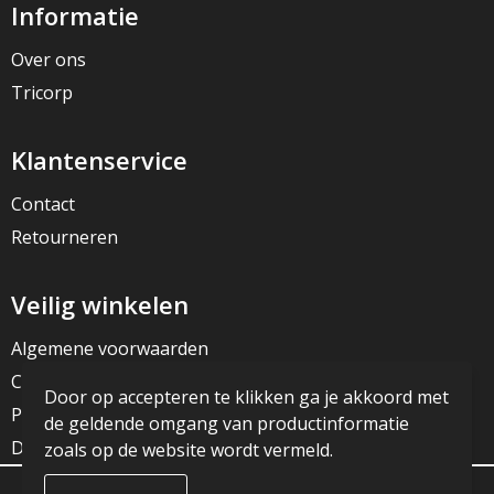
Informatie
Over ons
Tricorp
Klantenservice
Contact
Retourneren
Veilig winkelen
Algemene voorwaarden
Cookieverklaring
Door op accepteren te klikken ga je akkoord met
Privacyverklaring
de geldende omgang van productinformatie
Disclaimer
zoals op de website wordt vermeld.