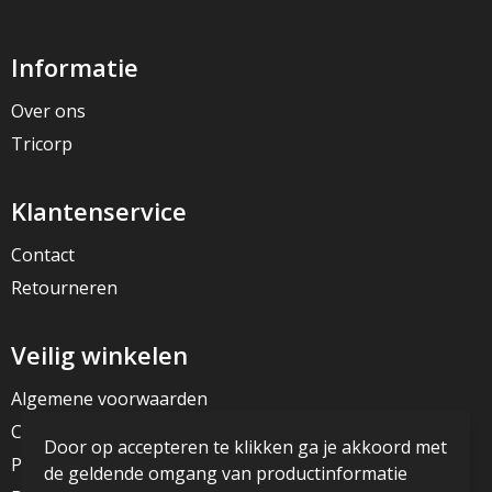
Informatie
Over ons
Tricorp
Klantenservice
Contact
Retourneren
Veilig winkelen
Algemene voorwaarden
Cookieverklaring
Door op accepteren te klikken ga je akkoord met
Privacyverklaring
de geldende omgang van productinformatie