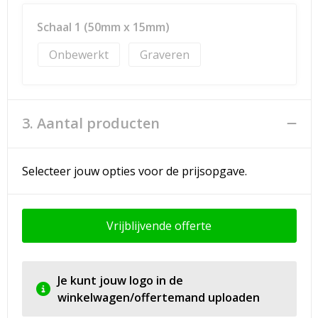
Schaal 1 (50mm x 15mm)
Onbewerkt
Graveren
3. Aantal producten
Selecteer jouw opties voor de prijsopgave.
Vrijblijvende offerte
Je kunt jouw logo in de
winkelwagen/offertemand uploaden