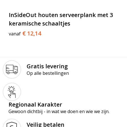
InSideOut houten serveerplank met 3
keramische schaaltjes
€ 12,14
vanaf
Gratis levering
Op alle bestellingen
Regionaal Karakter
Gewoon dichtbij - in wat we doen en wie we zijn.
Veilig betalen