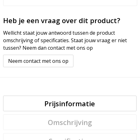
Heb je een vraag over dit product?
Wellicht staat jouw antwoord tussen de product
omschrijving of specificaties. Staat jouw vraag er niet
tussen? Neem dan contact met ons op
Neem contact met ons op
Prijsinformatie
Omschrijving