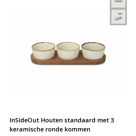
InSideOut Houten standaard met 3
keramische ronde kommen