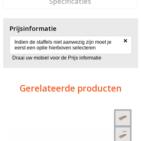
Specificaties
Prijsinformatie
×
Indien de staffels niet aanwezig zijn moet je
eerst een optie hierboven selecteren
Draai uw mobiel voor de Prijs informatie
Gerelateerde producten