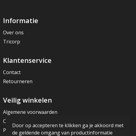
Informatie
Over ons
Tricorp
Klantenservice
Contact
Retourneren
Veilig winkelen
Algemene voorwaarden
Cookieverklaring
Door op accepteren te klikken ga je akkoord met
Privacyverklaring
de geldende omgang van productinformatie