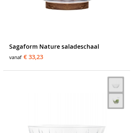
Sagaform Nature saladeschaal
€ 33,23
vanaf