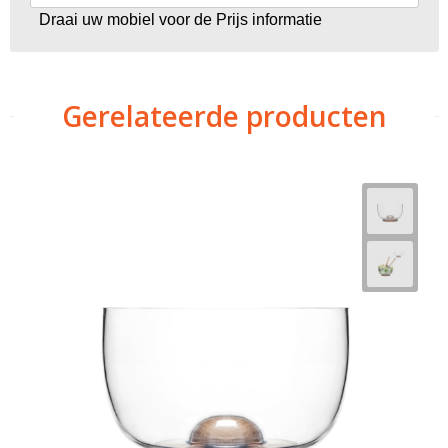
Draai uw mobiel voor de Prijs informatie
Gerelateerde producten