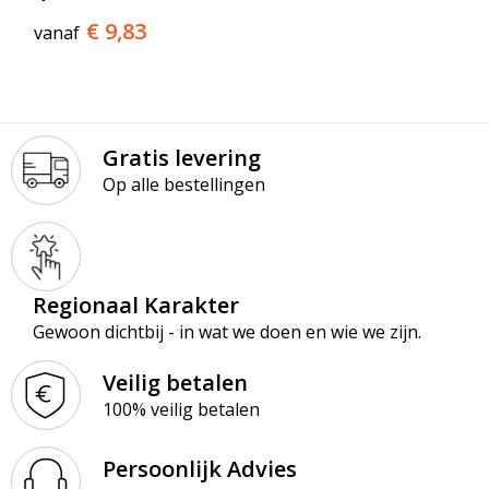
€ 9,83
vanaf
Gratis levering
Op alle bestellingen
Regionaal Karakter
Gewoon dichtbij - in wat we doen en wie we zijn.
Veilig betalen
100% veilig betalen
Persoonlijk Advies