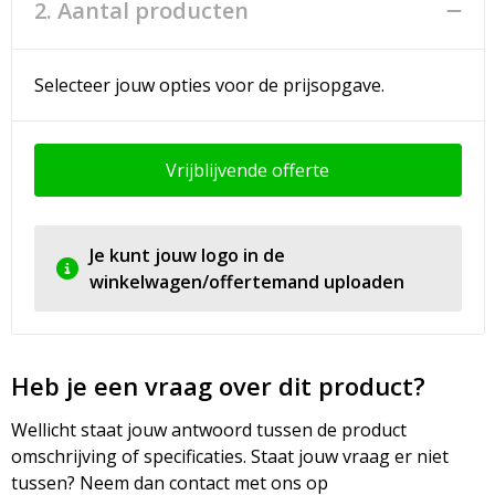
2. Aantal producten
Selecteer jouw opties voor de prijsopgave.
Vrijblijvende offerte
Je kunt jouw logo in de
winkelwagen/offertemand uploaden
Heb je een vraag over dit product?
Wellicht staat jouw antwoord tussen de product
omschrijving of specificaties. Staat jouw vraag er niet
tussen? Neem dan contact met ons op