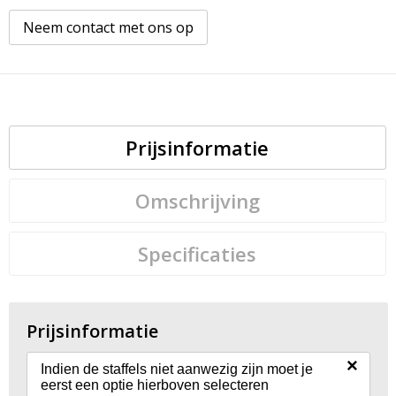
Neem contact met ons op
Prijsinformatie
Omschrijving
Specificaties
Prijsinformatie
×
Indien de staffels niet aanwezig zijn moet je
eerst een optie hierboven selecteren