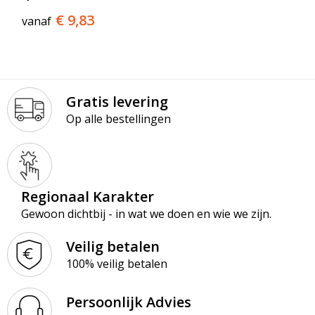
€ 9,83
vanaf
Gratis levering
Op alle bestellingen
Regionaal Karakter
Gewoon dichtbij - in wat we doen en wie we zijn.
Veilig betalen
100% veilig betalen
Persoonlijk Advies