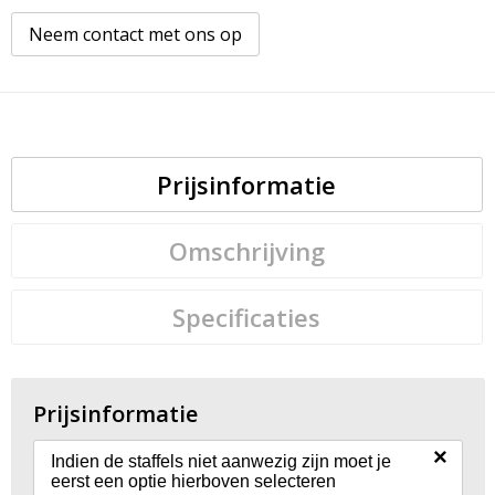
Neem contact met ons op
Prijsinformatie
Omschrijving
Specificaties
Prijsinformatie
×
Indien de staffels niet aanwezig zijn moet je
eerst een optie hierboven selecteren