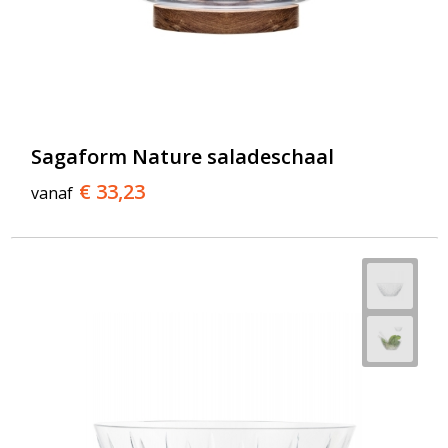
Sagaform Nature saladeschaal
€ 33,23
vanaf