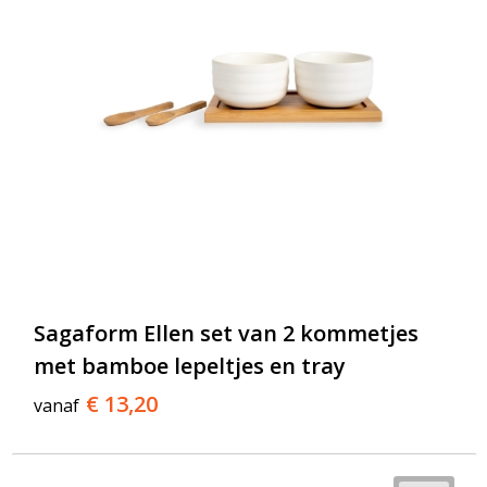
Sagaform Ellen set van 2 kommetjes
met bamboe lepeltjes en tray
€ 13,20
vanaf