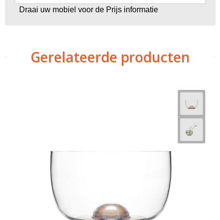
Draai uw mobiel voor de Prijs informatie
Gerelateerde producten