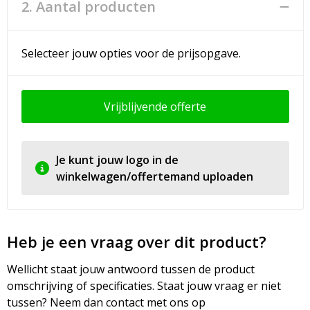
2. Aantal producten
Selecteer jouw opties voor de prijsopgave.
Vrijblijvende offerte
Je kunt jouw logo in de
winkelwagen/offertemand uploaden
Heb je een vraag over dit product?
Wellicht staat jouw antwoord tussen de product
omschrijving of specificaties. Staat jouw vraag er niet
tussen? Neem dan contact met ons op