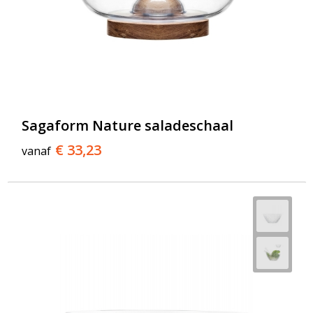
Sagaform Nature saladeschaal
€ 33,23
vanaf