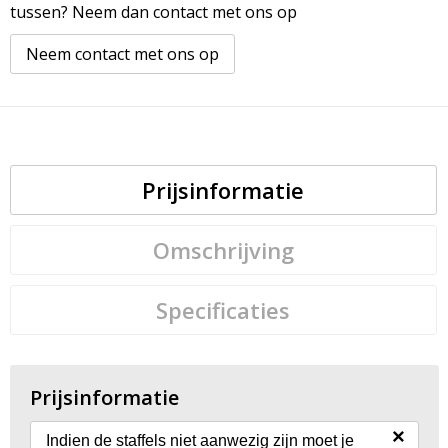
tussen? Neem dan contact met ons op
Neem contact met ons op
Prijsinformatie
Omschrijving
Specificaties
Prijsinformatie
×
Indien de staffels niet aanwezig zijn moet je