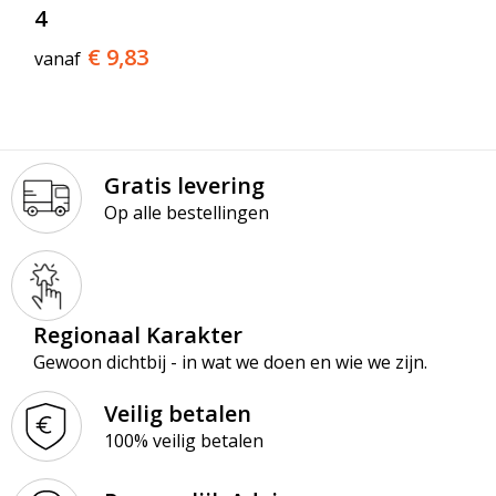
4
€ 9,83
vanaf
Gratis levering
Op alle bestellingen
Regionaal Karakter
Gewoon dichtbij - in wat we doen en wie we zijn.
Veilig betalen
100% veilig betalen