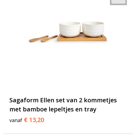
Sagaform Ellen set van 2 kommetjes
met bamboe lepeltjes en tray
€ 13,20
vanaf