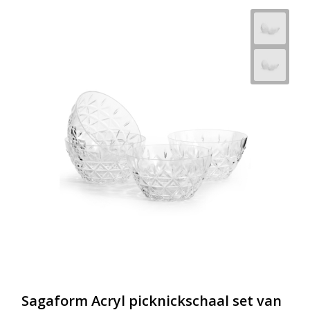
Sagaform Acryl picknickschaal set van