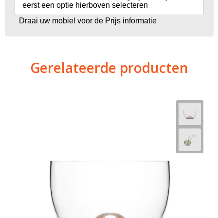
eerst een optie hierboven selecteren
Draai uw mobiel voor de Prijs informatie
Gerelateerde producten