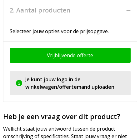
2. Aantal producten
Selecteer jouw opties voor de prijsopgave.
Vrijblijvende offerte
Je kunt jouw logo in de
winkelwagen/offertemand uploaden
Heb je een vraag over dit product?
Wellicht staat jouw antwoord tussen de product
omschrijving of specificaties. Staat jouw vraag er niet