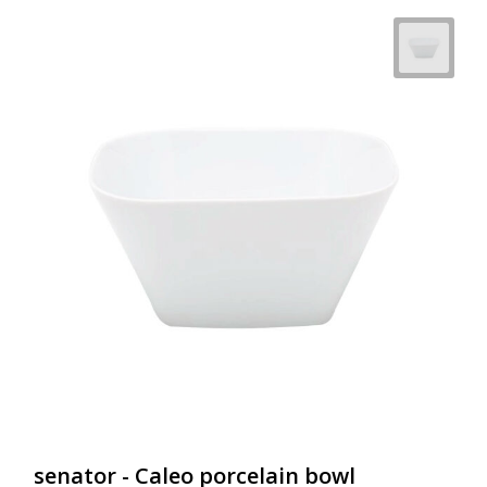
senator - Caleo porcelain bowl