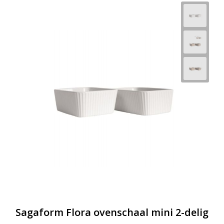
Sagaform Flora ovenschaal mini 2-delig