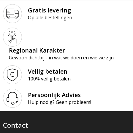
Gratis levering
Op alle bestellingen
Regionaal Karakter
Gewoon dichtbij - in wat we doen en wie we zijn.
Veilig betalen
100% veilig betalen
Persoonlijk Advies
Hulp nodig? Geen probleem!
Contact