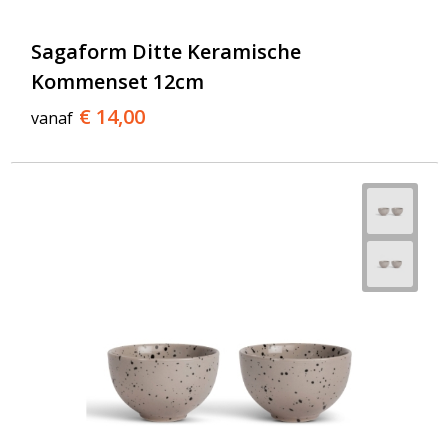
Sagaform Ditte Keramische
Kommenset 12cm
€ 14,00
vanaf