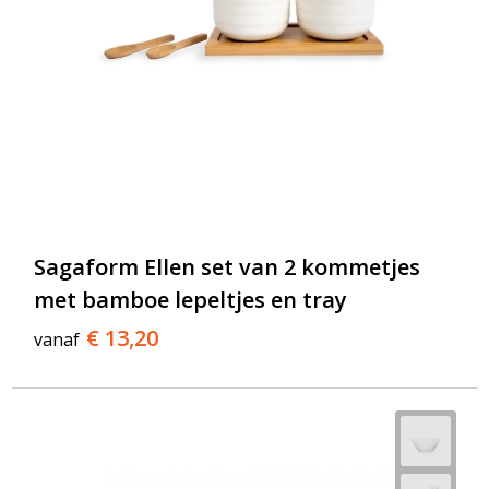
Sagaform Ellen set van 2 kommetjes
met bamboe lepeltjes en tray
€ 13,20
vanaf