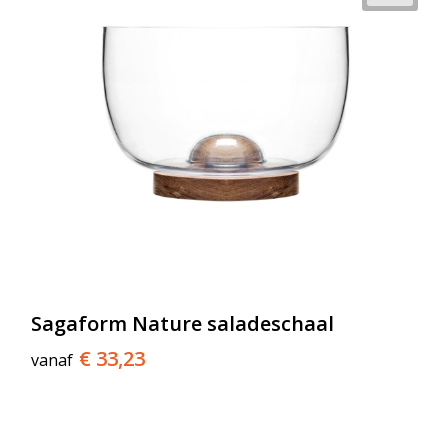
Sagaform Nature saladeschaal
€ 33,23
vanaf