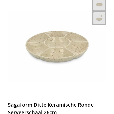
Sagaform Ditte Keramische Ronde
Serveerschaal 26cm