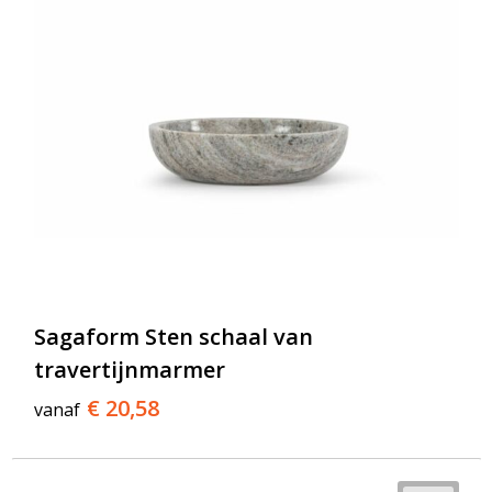
Sagaform Sten schaal van
travertijnmarmer
€ 20,58
vanaf