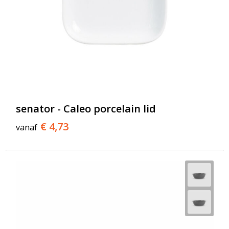
senator - Caleo porcelain lid
€ 4,73
vanaf