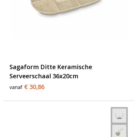
Sagaform Ditte Keramische
Serveerschaal 36x20cm
€ 30,86
vanaf