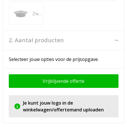
Zwart
2. Aantal producten
Selecteer jouw opties voor de prijsopgave.
Vrijblijvende offerte
Je kunt jouw logo in de
winkelwagen/offertemand uploaden