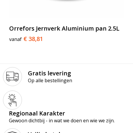
Orrefors Jernverk Aluminium pan 2.5L
€ 38,81
vanaf
Gratis levering
Op alle bestellingen
Regionaal Karakter
Gewoon dichtbij - in wat we doen en wie we zijn.