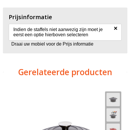
Prijsinformatie
×
Indien de staffels niet aanwezig zijn moet je
eerst een optie hierboven selecteren
Draai uw mobiel voor de Prijs informatie
Gerelateerde producten