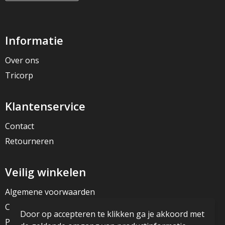
Informatie
Over ons
Tricorp
Klantenservice
Contact
Retourneren
Veilig winkelen
Algemene voorwaarden
Cookieverklaring
Door op accepteren te klikken ga je akkoord met
Privacyverklaring