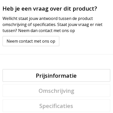
Heb je een vraag over dit product?
Wellicht staat jouw antwoord tussen de product
omschrijving of specificaties. Staat jouw vraag er niet
tussen? Neem dan contact met ons op
Neem contact met ons op
Prijsinformatie
Omschrijving
Specificaties