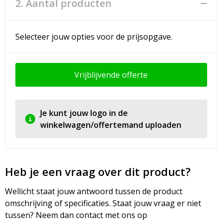
2. Aantal producten
Selecteer jouw opties voor de prijsopgave.
Vrijblijvende offerte
Je kunt jouw logo in de
winkelwagen/offertemand uploaden
Heb je een vraag over dit product?
Wellicht staat jouw antwoord tussen de product
omschrijving of specificaties. Staat jouw vraag er niet
tussen? Neem dan contact met ons op