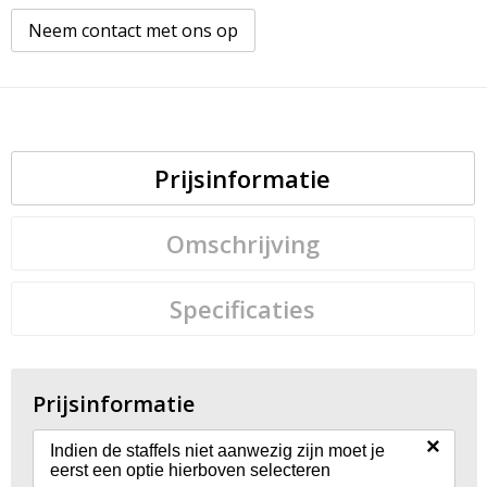
Neem contact met ons op
Prijsinformatie
Omschrijving
Specificaties
Prijsinformatie
×
Indien de staffels niet aanwezig zijn moet je
eerst een optie hierboven selecteren