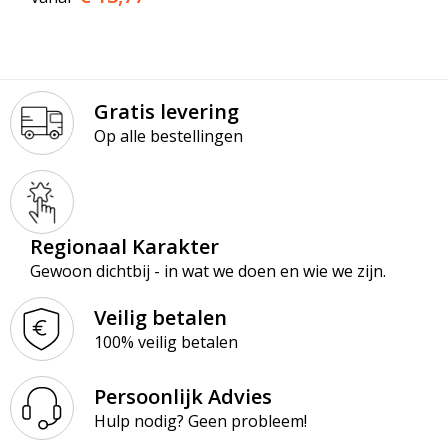
Gratis levering
Op alle bestellingen
Regionaal Karakter
Gewoon dichtbij - in wat we doen en wie we zijn.
Veilig betalen
100% veilig betalen
Persoonlijk Advies
Hulp nodig? Geen probleem!