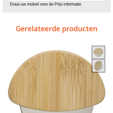
Draai uw mobiel voor de Prijs informatie
Gerelateerde producten