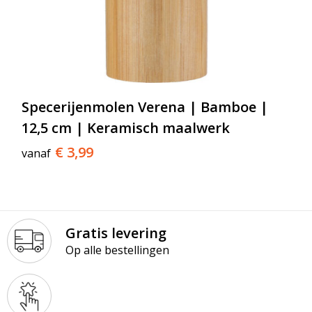
Specerijenmolen Verena | Bamboe |
12,5 cm | Keramisch maalwerk
€ 3,99
vanaf
Gratis levering
Op alle bestellingen