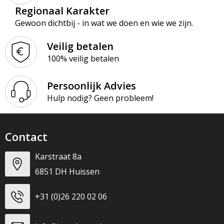
Regionaal Karakter
Gewoon dichtbij - in wat we doen en wie we zijn.
Veilig betalen
100% veilig betalen
Persoonlijk Advies
Hulp nodig? Geen probleem!
Contact
Karstraat 8a
6851 DH Huissen
+31 (0)26 220 02 06