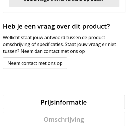
Heb je een vraag over dit product?
Wellicht staat jouw antwoord tussen de product
omschrijving of specificaties. Staat jouw vraag er niet
tussen? Neem dan contact met ons op
Neem contact met ons op
Prijsinformatie
Omschrijving