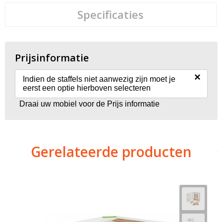
Specificaties
Prijsinformatie
×
Indien de staffels niet aanwezig zijn moet je
eerst een optie hierboven selecteren
Draai uw mobiel voor de Prijs informatie
Gerelateerde producten