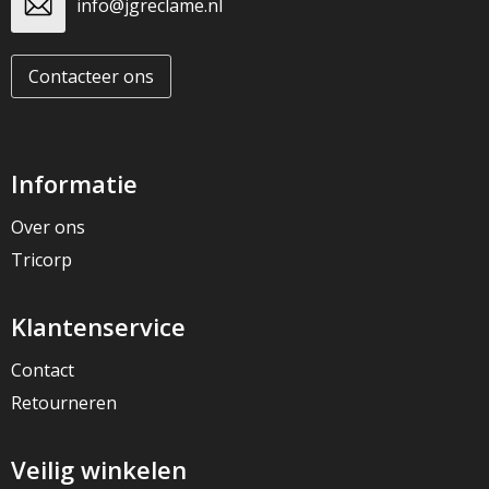
info@jgreclame.nl
Contacteer ons
Informatie
Over ons
Tricorp
Klantenservice
Contact
Retourneren
Veilig winkelen