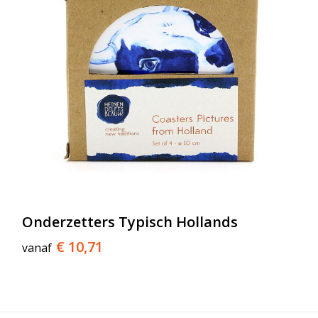
Onderzetters Typisch Hollands
€ 10,71
vanaf