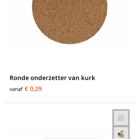
Ronde onderzetter van kurk
€ 0,29
vanaf