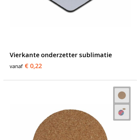
Vierkante onderzetter sublimatie
€ 0,22
vanaf