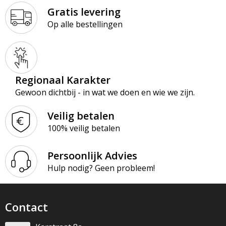
Gratis levering
Op alle bestellingen
Regionaal Karakter
Gewoon dichtbij - in wat we doen en wie we zijn.
Veilig betalen
100% veilig betalen
Persoonlijk Advies
Hulp nodig? Geen probleem!
Contact