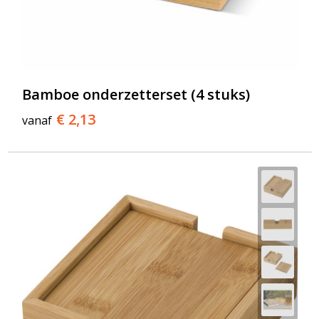
Bamboe onderzetterset (4 stuks)
€ 2,13
vanaf