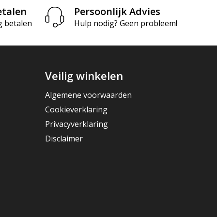
etalen
Persoonlijk Advies
g betalen
Hulp nodig? Geen probleem!
Veilig winkelen
Algemene voorwaarden
Cookieverklaring
Privacyverklaring
Disclaimer