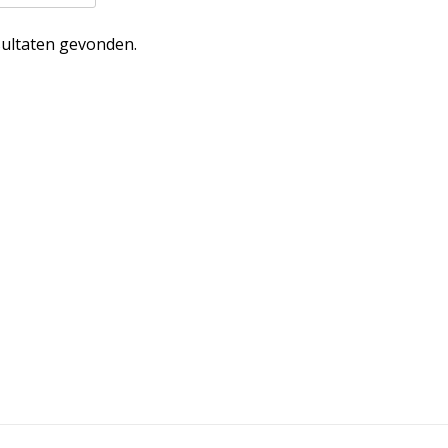
ultaten gevonden.