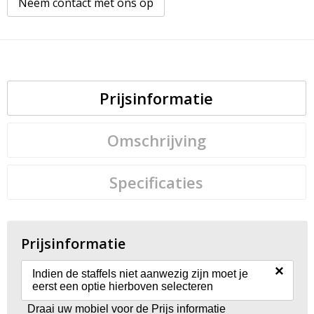
Neem contact met ons op
Prijsinformatie
Omschrijving
Specificaties
Prijsinformatie
×
Indien de staffels niet aanwezig zijn moet je
eerst een optie hierboven selecteren
Draai uw mobiel voor de Prijs informatie