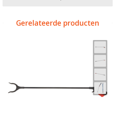
Gerelateerde producten