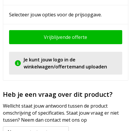
Selecteer jouw opties voor de prijsopgave.
Vrijblijvende offerte
Je kunt jouw logo in de
winkelwagen/offertemand uploaden
Heb je een vraag over dit product?
Wellicht staat jouw antwoord tussen de product
omschrijving of specificaties. Staat jouw vraag er niet
tussen? Neem dan contact met ons op