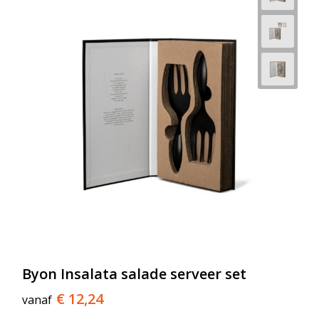
Byon Insalata salade serveer set
€ 12,24
vanaf