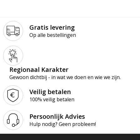
Gratis levering
Op alle bestellingen
Regionaal Karakter
Gewoon dichtbij - in wat we doen en wie we zijn.
Veilig betalen
100% veilig betalen
Persoonlijk Advies
Hulp nodig? Geen probleem!