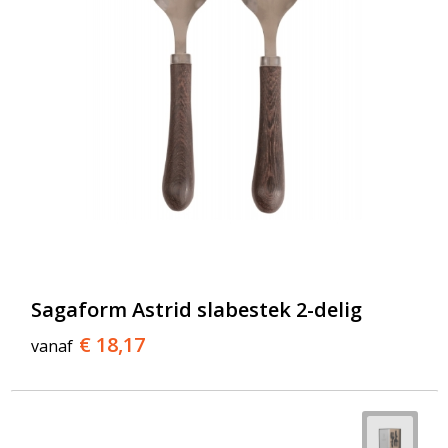
Sagaform Astrid slabestek 2-delig
€ 18,17
vanaf