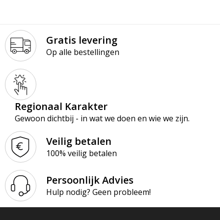
Gratis levering
Op alle bestellingen
Regionaal Karakter
Gewoon dichtbij - in wat we doen en wie we zijn.
Veilig betalen
100% veilig betalen
Persoonlijk Advies
Hulp nodig? Geen probleem!