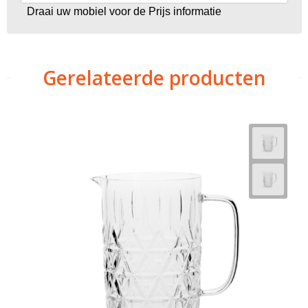
Draai uw mobiel voor de Prijs informatie
Gerelateerde producten