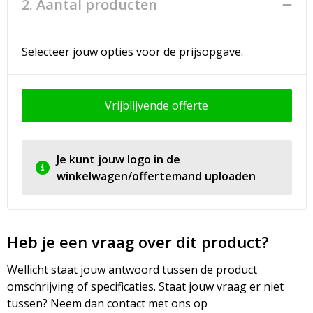
2. Aantal producten
Selecteer jouw opties voor de prijsopgave.
Vrijblijvende offerte
Je kunt jouw logo in de
winkelwagen/offertemand uploaden
Heb je een vraag over dit product?
Wellicht staat jouw antwoord tussen de product
omschrijving of specificaties. Staat jouw vraag er niet
tussen? Neem dan contact met ons op