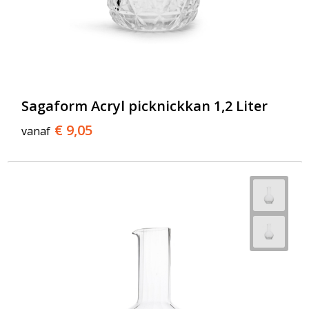
Sagaform Acryl picknickkan 1,2 Liter
€ 9,05
vanaf