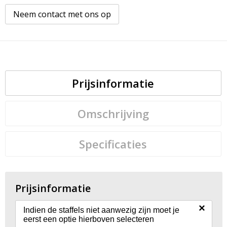
Neem contact met ons op
Prijsinformatie
Omschrijving
Specificaties
Prijsinformatie
×
Indien de staffels niet aanwezig zijn moet je
eerst een optie hierboven selecteren