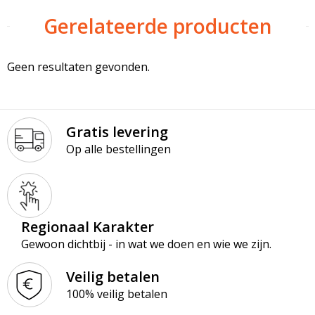
Gerelateerde producten
Geen resultaten gevonden.
Gratis levering
Op alle bestellingen
Regionaal Karakter
Gewoon dichtbij - in wat we doen en wie we zijn.
Veilig betalen
100% veilig betalen