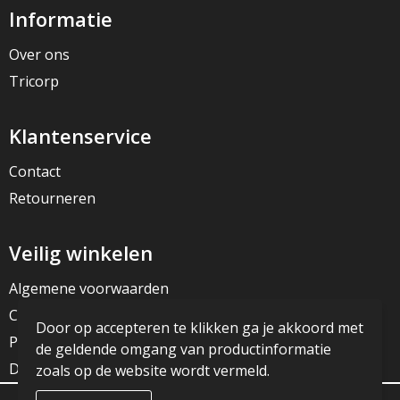
Informatie
Over ons
Tricorp
Klantenservice
Contact
Retourneren
Veilig winkelen
Algemene voorwaarden
Cookieverklaring
Door op accepteren te klikken ga je akkoord met
Privacyverklaring
de geldende omgang van productinformatie
Disclaimer
zoals op de website wordt vermeld.