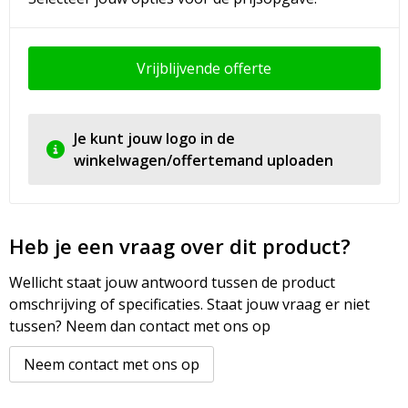
Vrijblijvende offerte
Je kunt jouw logo in de
winkelwagen/offertemand uploaden
Heb je een vraag over dit product?
Wellicht staat jouw antwoord tussen de product
omschrijving of specificaties. Staat jouw vraag er niet
tussen? Neem dan contact met ons op
Neem contact met ons op