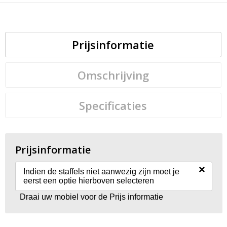
Prijsinformatie
Omschrijving
Specificaties
Prijsinformatie
×
Indien de staffels niet aanwezig zijn moet je
eerst een optie hierboven selecteren
Draai uw mobiel voor de Prijs informatie