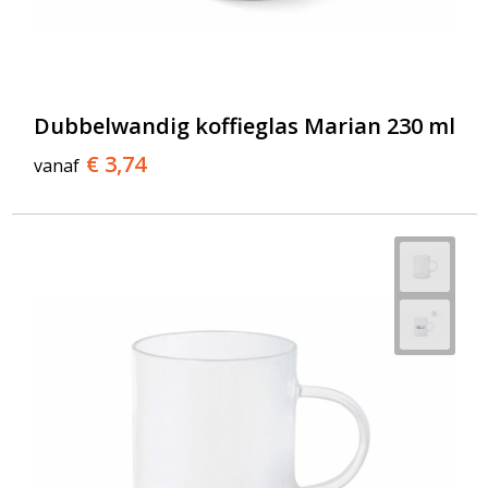
Dubbelwandig koffieglas Marian 230 ml
€ 3,74
vanaf