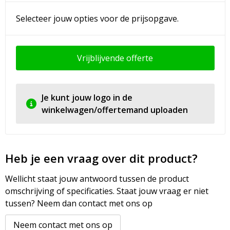
Selecteer jouw opties voor de prijsopgave.
Vrijblijvende offerte
Je kunt jouw logo in de
winkelwagen/offertemand uploaden
Heb je een vraag over dit product?
Wellicht staat jouw antwoord tussen de product
omschrijving of specificaties. Staat jouw vraag er niet
tussen? Neem dan contact met ons op
Neem contact met ons op