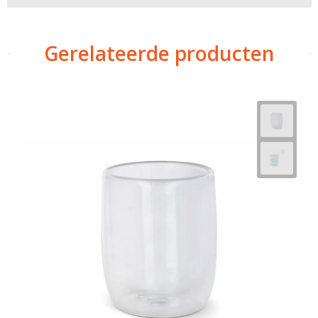
Gerelateerde producten