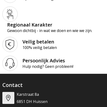
Regionaal Karakter
Gewoon dichtbij - in wat we doen en wie we zijn.
Veilig betalen
100% veilig betalen
Persoonlijk Advies
Hulp nodig? Geen probleem!
Contact
Karstraat 8a
6851 DH Huissen