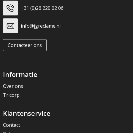
+31 (0)26 220 02 06
info@jgreclame.nl
Contacteer ons
Informatie
Over ons
Tricorp
Klantenservice
Contact