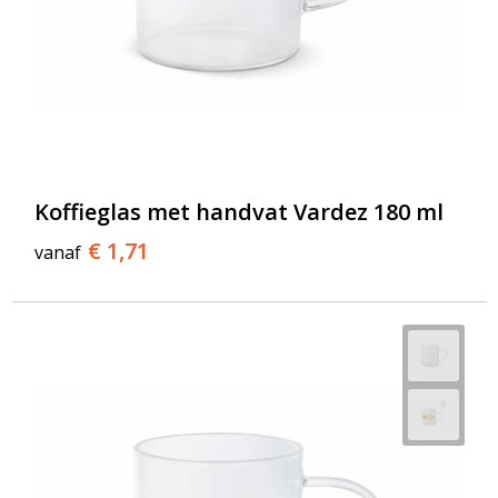
Koffieglas met handvat Vardez 180 ml
€ 1,71
vanaf