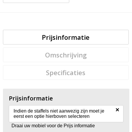
Prijsinformatie
Omschrijving
Specificaties
Prijsinformatie
×
Indien de staffels niet aanwezig zijn moet je
eerst een optie hierboven selecteren
Draai uw mobiel voor de Prijs informatie