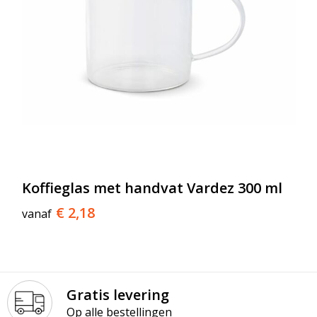
Koffieglas met handvat Vardez 300 ml
€ 2,18
vanaf
Gratis levering
Op alle bestellingen