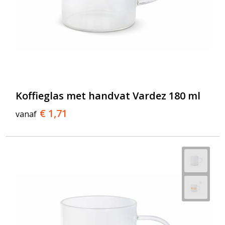
Koffieglas met handvat Vardez 180 ml
€ 1,71
vanaf