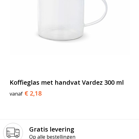
Koffieglas met handvat Vardez 300 ml
€ 2,18
vanaf
Gratis levering
Op alle bestellingen