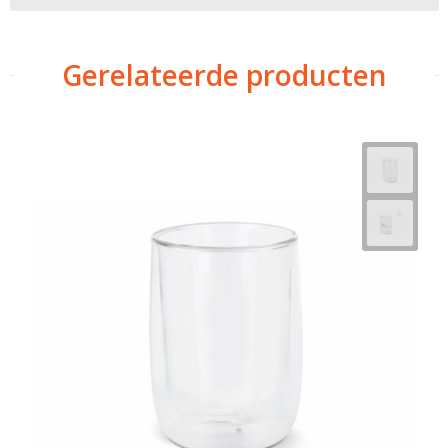
Gerelateerde producten