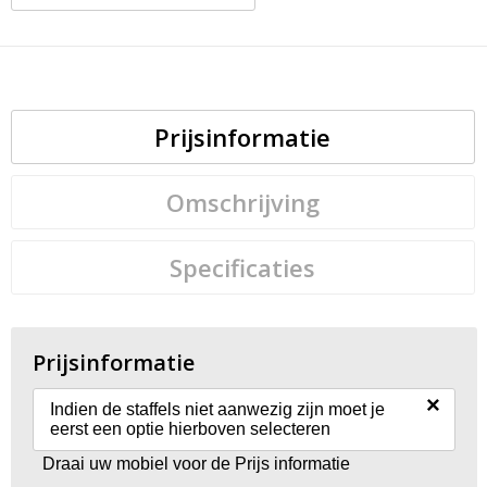
Prijsinformatie
Omschrijving
Specificaties
Prijsinformatie
×
Indien de staffels niet aanwezig zijn moet je
eerst een optie hierboven selecteren
Draai uw mobiel voor de Prijs informatie