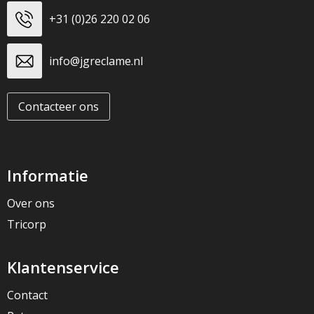
+31 (0)26 220 02 06
info@jgreclame.nl
Contacteer ons
Informatie
Over ons
Tricorp
Klantenservice
Contact