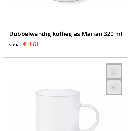
Dubbelwandig koffieglas Marian 320 ml
€ 4,61
vanaf