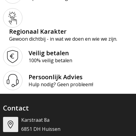
Regionaal Karakter
Gewoon dichtbij - in wat we doen en wie we zijn.
Veilig betalen
100% veilig betalen
Persoonlijk Advies
Hulp nodig? Geen probleem!
Contact
Karstraat 8a
6851 DH Huissen