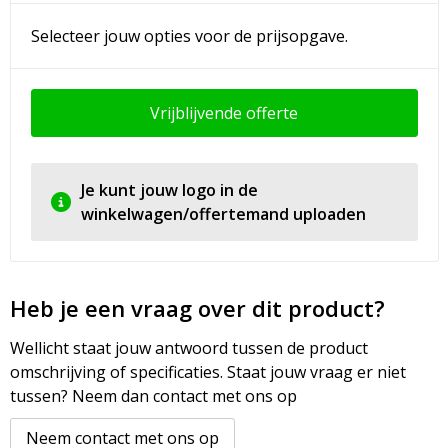
Selecteer jouw opties voor de prijsopgave.
Vrijblijvende offerte
Je kunt jouw logo in de
winkelwagen/offertemand uploaden
Heb je een vraag over dit product?
Wellicht staat jouw antwoord tussen de product
omschrijving of specificaties. Staat jouw vraag er niet
tussen? Neem dan contact met ons op
Neem contact met ons op