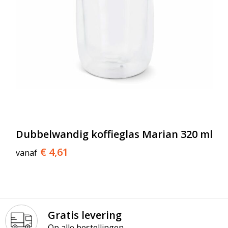
Dubbelwandig koffieglas Marian 320 ml
€ 4,61
vanaf
Gratis levering
Op alle bestellingen