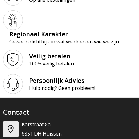
Regionaal Karakter
Gewoon dichtbij - in wat we doen en wie we zijn.
Veilig betalen
100% veilig betalen
Persoonlijk Advies
Hulp nodig? Geen probleem!
Contact
Karstraat 8a
6851 DH Huissen