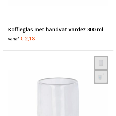
Koffieglas met handvat Vardez 300 ml
€ 2,18
vanaf