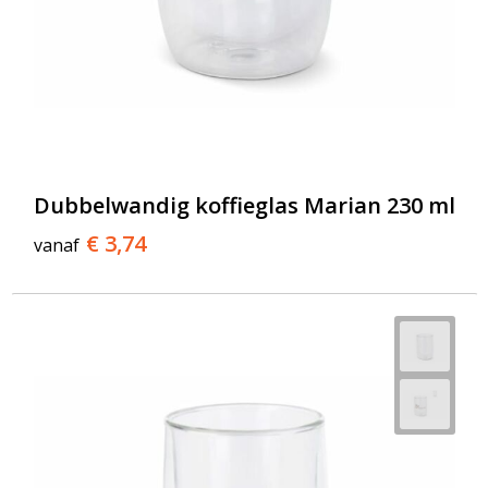
Dubbelwandig koffieglas Marian 230 ml
€ 3,74
vanaf