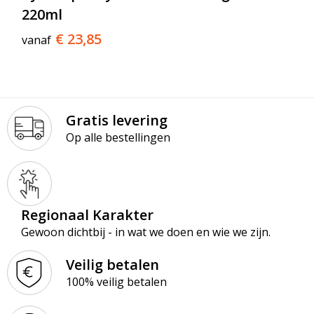
220ml
€ 23,85
vanaf
Gratis levering
Op alle bestellingen
Regionaal Karakter
Gewoon dichtbij - in wat we doen en wie we zijn.
Veilig betalen
100% veilig betalen