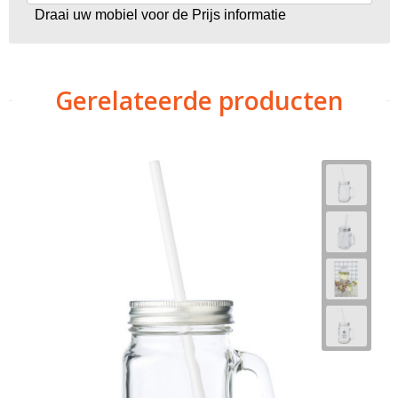
Draai uw mobiel voor de Prijs informatie
Gerelateerde producten