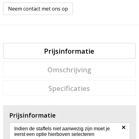
Neem contact met ons op
Prijsinformatie
Omschrijving
Specificaties
Prijsinformatie
×
Indien de staffels niet aanwezig zijn moet je
eerst een optie hierboven selecteren