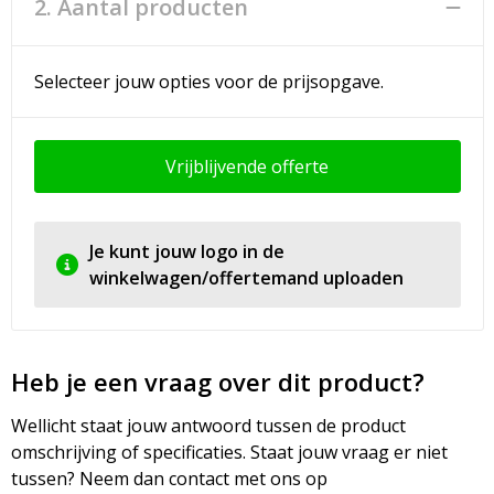
2. Aantal producten
Selecteer jouw opties voor de prijsopgave.
Vrijblijvende offerte
Je kunt jouw logo in de
winkelwagen/offertemand uploaden
Heb je een vraag over dit product?
Wellicht staat jouw antwoord tussen de product
omschrijving of specificaties. Staat jouw vraag er niet
tussen? Neem dan contact met ons op