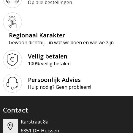
Op alle bestellingen
Regionaal Karakter
Gewoon dichtbij - in wat we doen en wie we zijn.
Veilig betalen
100% veilig betalen
Persoonlijk Advies
Hulp nodig? Geen probleem!
Contact
Karstraat 8a
6851 DH Huissen