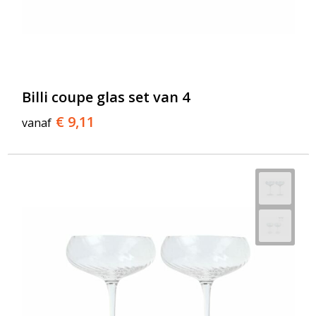
Billi coupe glas set van 4
€ 9,11
vanaf