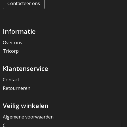
Contacteer ons
Informatie
Over ons
Tricorp
Klantenservice
Contact
Retourneren
Veilig winkelen
Algemene voorwaarden
Cookieverklaring