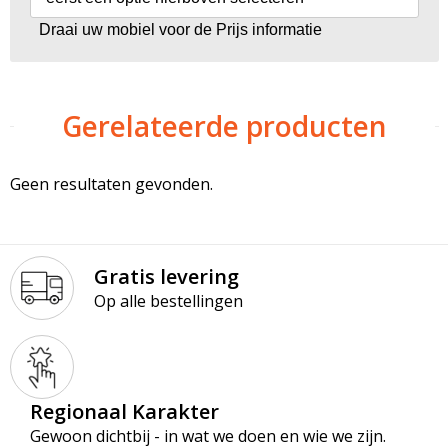
Draai uw mobiel voor de Prijs informatie
Gerelateerde producten
Geen resultaten gevonden.
Gratis levering
Op alle bestellingen
Regionaal Karakter
Gewoon dichtbij - in wat we doen en wie we zijn.