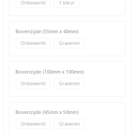
Onbewerkt
1
Bovenzijde (55mm x 40mm)
Onbewerkt
Graveren
Bovenzijde (100mm x 100mm)
Onbewerkt
Graveren
Bovenzijde (65mm x 50mm)
Onbewerkt
Graveren