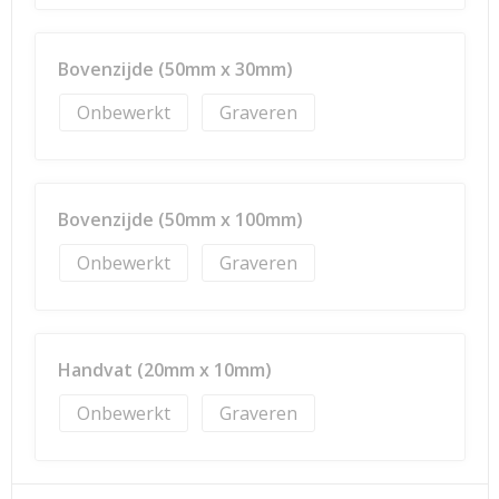
Bovenzijde (50mm x 30mm)
Onbewerkt
Graveren
Bovenzijde (50mm x 100mm)
Onbewerkt
Graveren
Handvat (20mm x 10mm)
Onbewerkt
Graveren