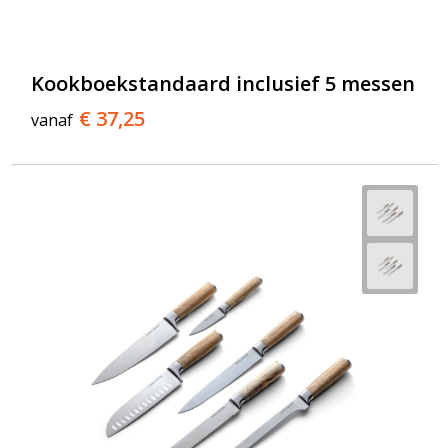
Kookboekstandaard inclusief 5 messen
€ 37,25
vanaf