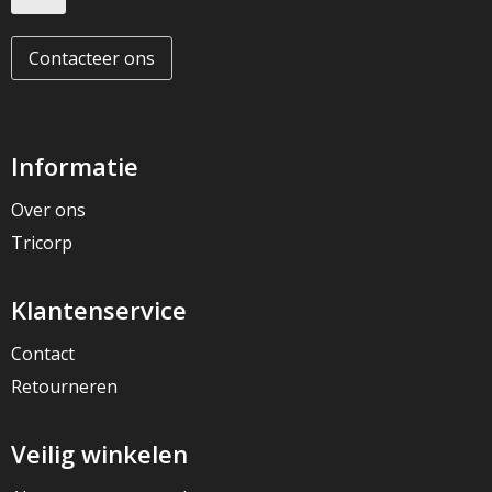
Contacteer ons
Informatie
Over ons
Tricorp
Klantenservice
Contact
Retourneren
Veilig winkelen