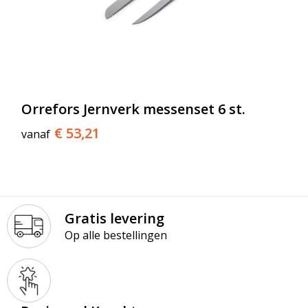
Orrefors Jernverk messenset 6 st.
€ 53,21
vanaf
Gratis levering
Op alle bestellingen