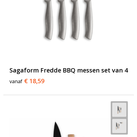
Sagaform Fredde BBQ messen set van 4
€ 18,59
vanaf