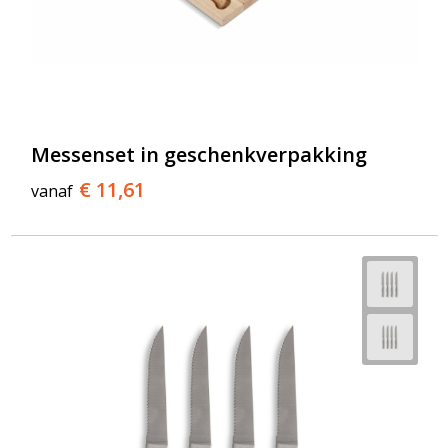
Messenset in geschenkverpakking
€ 11,61
vanaf