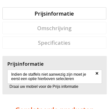
Prijsinformatie
Omschrijving
Specificaties
Prijsinformatie
×
Indien de staffels niet aanwezig zijn moet je
eerst een optie hierboven selecteren
Draai uw mobiel voor de Prijs informatie