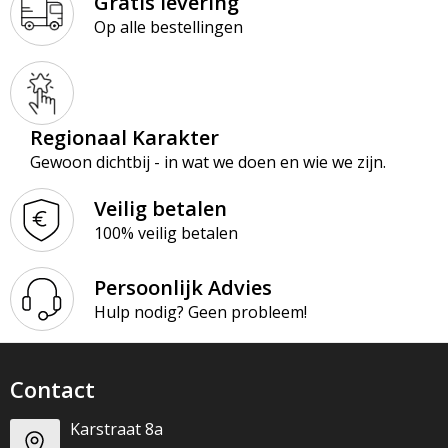
Gratis levering
Op alle bestellingen
Regionaal Karakter
Gewoon dichtbij - in wat we doen en wie we zijn.
Veilig betalen
100% veilig betalen
Persoonlijk Advies
Hulp nodig? Geen probleem!
Contact
Karstraat 8a