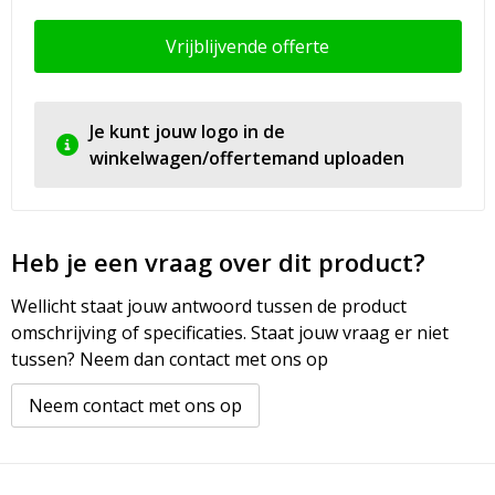
Vrijblijvende offerte
Je kunt jouw logo in de
winkelwagen/offertemand uploaden
Heb je een vraag over dit product?
Wellicht staat jouw antwoord tussen de product
omschrijving of specificaties. Staat jouw vraag er niet
tussen? Neem dan contact met ons op
Neem contact met ons op