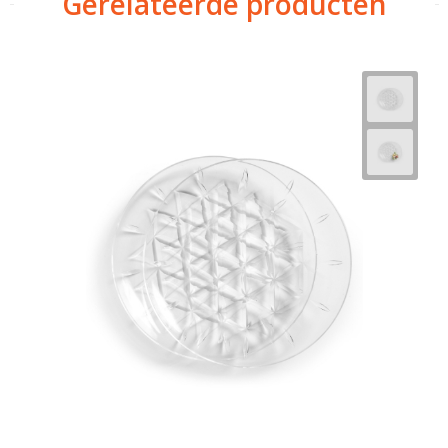
Gerelateerde producten