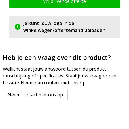
Vrijblijvende offerte
Je kunt jouw logo in de
winkelwagen/offertemand uploaden
Heb je een vraag over dit product?
Wellicht staat jouw antwoord tussen de product
omschrijving of specificaties. Staat jouw vraag er niet
tussen? Neem dan contact met ons op
Neem contact met ons op