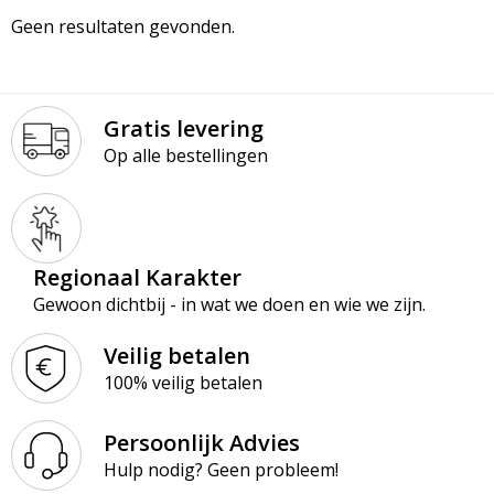
Geen resultaten gevonden.
Gratis levering
Op alle bestellingen
Regionaal Karakter
Gewoon dichtbij - in wat we doen en wie we zijn.
Veilig betalen
100% veilig betalen
Persoonlijk Advies
Hulp nodig? Geen probleem!