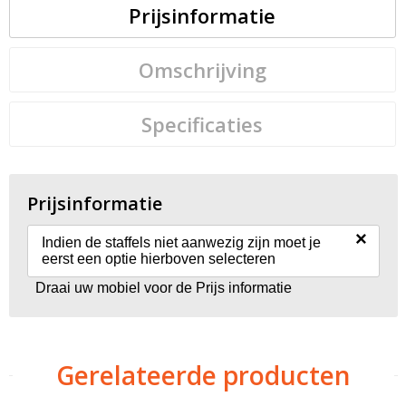
Prijsinformatie
Omschrijving
Specificaties
Prijsinformatie
×
Indien de staffels niet aanwezig zijn moet je
eerst een optie hierboven selecteren
Draai uw mobiel voor de Prijs informatie
Gerelateerde producten