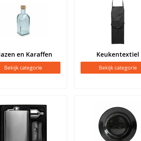
lazen en Karaffen
Keukentextiel
Bekijk categorie
Bekijk categorie