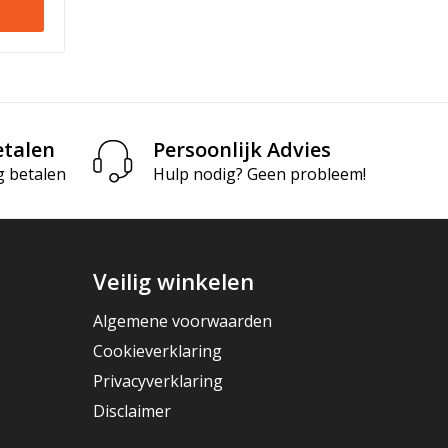
etalen
Persoonlijk Advies
g betalen
Hulp nodig? Geen probleem!
Veilig winkelen
Algemene voorwaarden
Cookieverklaring
Privacyverklaring
Disclaimer