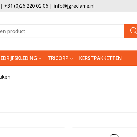
 +31 (0)26 220 02 06 | info@jgreclame.nl
BEDRIJFSKLEDING
TRICORP
KERSTPAKKETTEN
uken