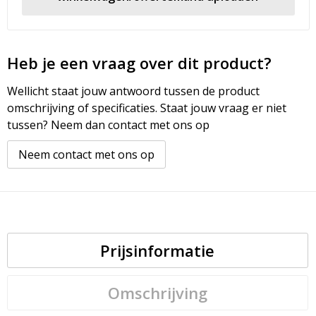
Heb je een vraag over dit product?
Wellicht staat jouw antwoord tussen de product
omschrijving of specificaties. Staat jouw vraag er niet
tussen? Neem dan contact met ons op
Neem contact met ons op
Prijsinformatie
Omschrijving