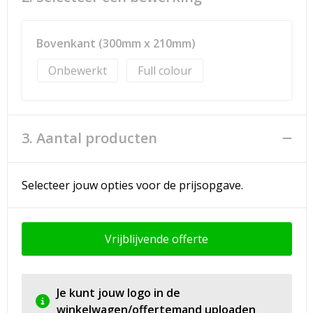
Bovenkant (300mm x 210mm)
Onbewerkt
Full colour
3. Aantal producten
Selecteer jouw opties voor de prijsopgave.
Vrijblijvende offerte
Je kunt jouw logo in de
winkelwagen/offertemand uploaden