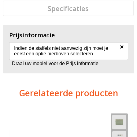
Specificaties
Prijsinformatie
×
Indien de staffels niet aanwezig zijn moet je
eerst een optie hierboven selecteren
Draai uw mobiel voor de Prijs informatie
Gerelateerde producten