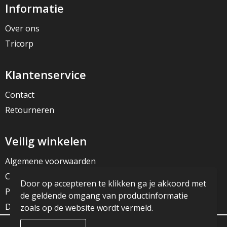
Informatie
Over ons
Tricorp
Klantenservice
Contact
Retourneren
Veilig winkelen
Algemene voorwaarden
Cookieverklaring
Door op accepteren te klikken ga je akkoord met
Privacyverklaring
de geldende omgang van productinformatie
Disclaimer
zoals op de website wordt vermeld.