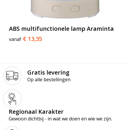
ABS multifunctionele lamp Araminta
€ 13,35
vanaf
Gratis levering
Op alle bestellingen
Regionaal Karakter
Gewoon dichtbij - in wat we doen en wie we zijn.