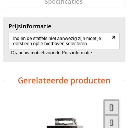
Specificaties
Prijsinformatie
×
Indien de staffels niet aanwezig zijn moet je
eerst een optie hierboven selecteren
Draai uw mobiel voor de Prijs informatie
Gerelateerde producten