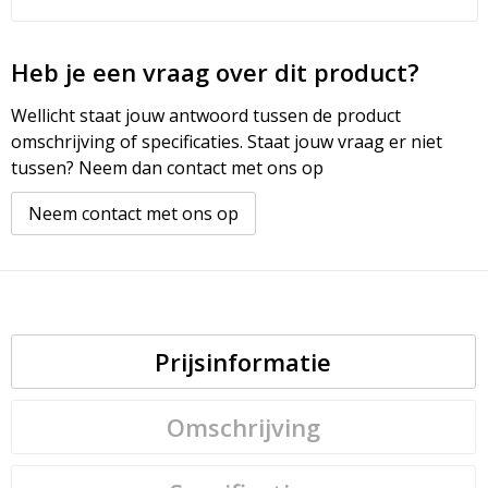
Heb je een vraag over dit product?
Wellicht staat jouw antwoord tussen de product
omschrijving of specificaties. Staat jouw vraag er niet
tussen? Neem dan contact met ons op
Neem contact met ons op
Prijsinformatie
Omschrijving