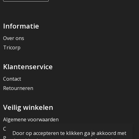
Informatie
Over ons
Tricorp
Klantenservice
Contact
Retourneren
Veilig winkelen
Algemene voorwaarden
Cookieverklaring
Door op accepteren te klikken ga je akkoord met
Privacyverklaring