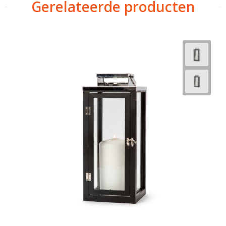
Gerelateerde producten