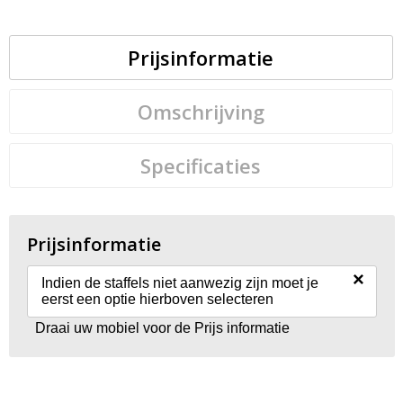
Prijsinformatie
Omschrijving
Specificaties
Prijsinformatie
×
Indien de staffels niet aanwezig zijn moet je
eerst een optie hierboven selecteren
Draai uw mobiel voor de Prijs informatie