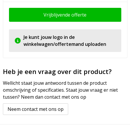
Vrijblijvende offerte
Je kunt jouw logo in de
winkelwagen/offertemand uploaden
Heb je een vraag over dit product?
Wellicht staat jouw antwoord tussen de product
omschrijving of specificaties. Staat jouw vraag er niet
tussen? Neem dan contact met ons op
Neem contact met ons op