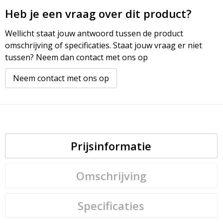
Heb je een vraag over dit product?
Wellicht staat jouw antwoord tussen de product
omschrijving of specificaties. Staat jouw vraag er niet
tussen? Neem dan contact met ons op
Neem contact met ons op
Prijsinformatie
Omschrijving
Specificaties