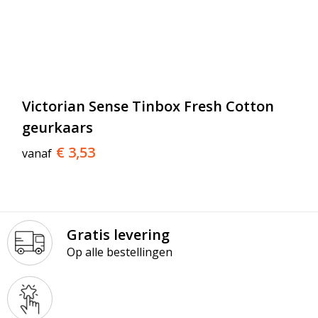
Victorian Sense Tinbox Fresh Cotton
geurkaars
€ 3,53
vanaf
Gratis levering
Op alle bestellingen