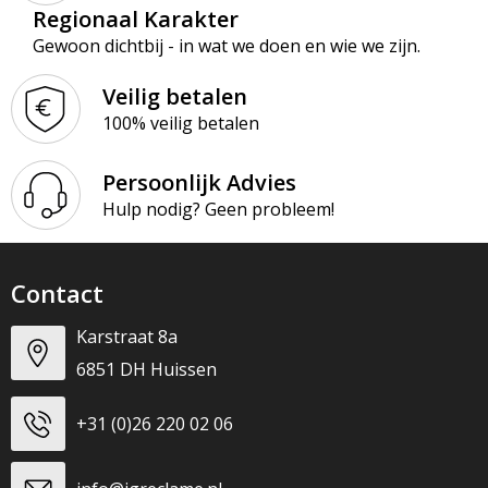
Regionaal Karakter
Gewoon dichtbij - in wat we doen en wie we zijn.
Veilig betalen
100% veilig betalen
Persoonlijk Advies
Hulp nodig? Geen probleem!
Contact
Karstraat 8a
6851 DH Huissen
+31 (0)26 220 02 06