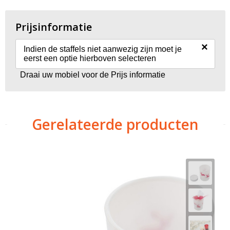
Prijsinformatie
×
Indien de staffels niet aanwezig zijn moet je
eerst een optie hierboven selecteren
Draai uw mobiel voor de Prijs informatie
Gerelateerde producten