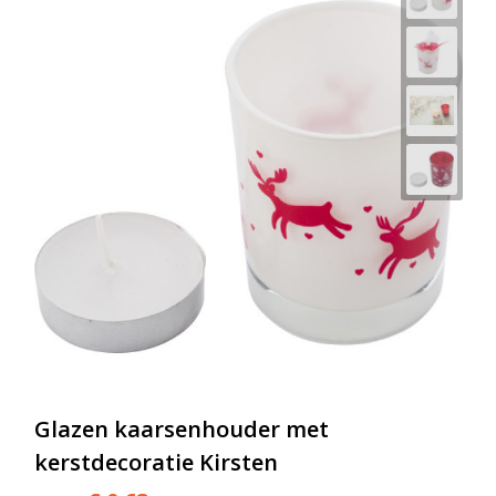
Glazen kaarsenhouder met
kerstdecoratie Kirsten