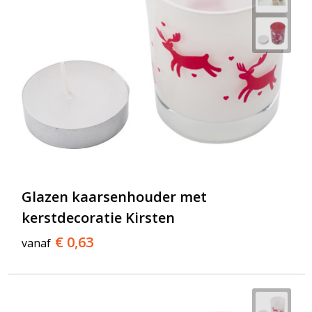
Glazen kaarsenhouder met
kerstdecoratie Kirsten
€ 0,63
vanaf