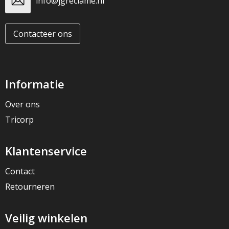
info@jgreclame.nl
Contacteer ons
Informatie
Over ons
Tricorp
Klantenservice
Contact
Retourneren
Veilig winkelen