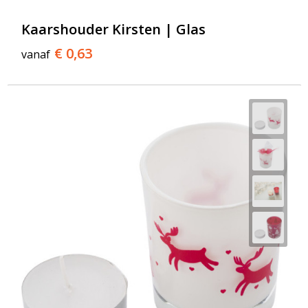
Kaarshouder Kirsten | Glas
€ 0,63
vanaf