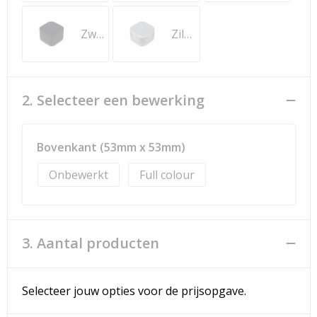
Zwart
Zilver
2. Selecteer een bewerking
Bovenkant (53mm x 53mm)
Onbewerkt
Full colour
3. Aantal producten
Selecteer jouw opties voor de prijsopgave.