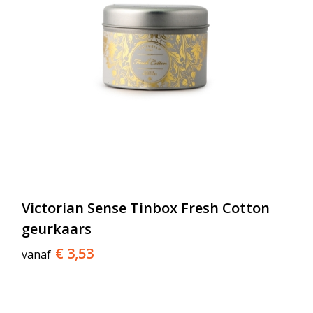
Victorian Sense Tinbox Fresh Cotton
geurkaars
€ 3,53
vanaf