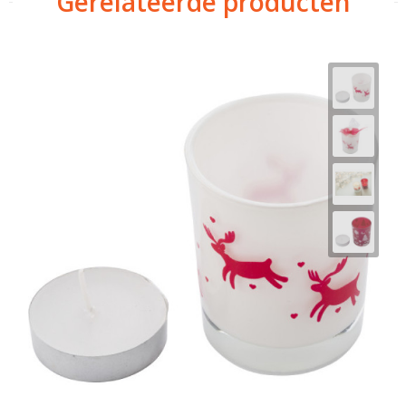
Gerelateerde producten