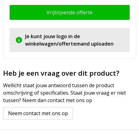
Vrijblijvende offerte
Je kunt jouw logo in de
winkelwagen/offertemand uploaden
Heb je een vraag over dit product?
Wellicht staat jouw antwoord tussen de product
omschrijving of specificaties. Staat jouw vraag er niet
tussen? Neem dan contact met ons op
Neem contact met ons op