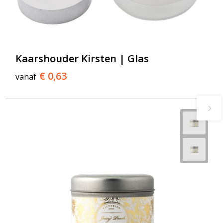
Kaarshouder Kirsten | Glas
€ 0,63
vanaf