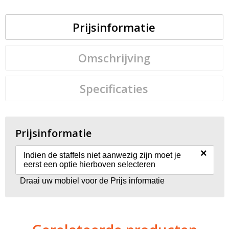
Prijsinformatie
Omschrijving
Specificaties
Prijsinformatie
×
Indien de staffels niet aanwezig zijn moet je
eerst een optie hierboven selecteren
Draai uw mobiel voor de Prijs informatie