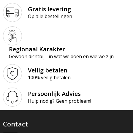
Gratis levering
Op alle bestellingen
Regionaal Karakter
Gewoon dichtbij - in wat we doen en wie we zijn.
Veilig betalen
100% veilig betalen
Persoonlijk Advies
Hulp nodig? Geen probleem!
Contact